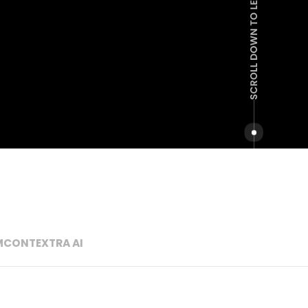
M
CONTEXTRA AI