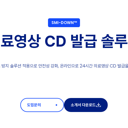
SMI-DOWN™
료영상 CD 발급 솔
조 방지 솔루션 적용으로 안전성 강화, 온라인으로 24시간 의료영상 CD 발급
도입문의
소개서 다운로드