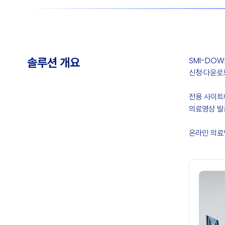
SMI-DO
솔루션 개요
신청·다운로
전용 사이트
의료영상 발
온라인 의료영