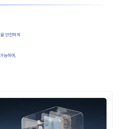
D을 안전하게
 가능하며,