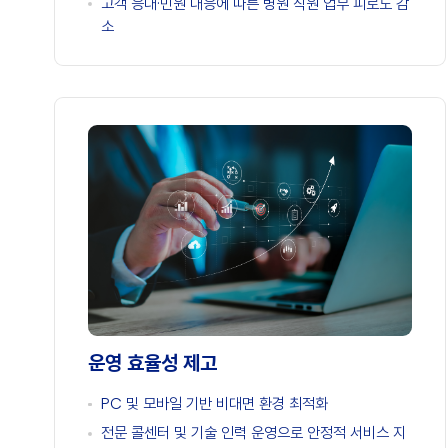
고객 응대·민원 대응에 따른 병원 직원 업무 피로도 감
소
운영 효율성 제고
PC 및 모바일 기반 비대면 환경 최적화
전문 콜센터 및 기술 인력 운영으로 안정적 서비스 지