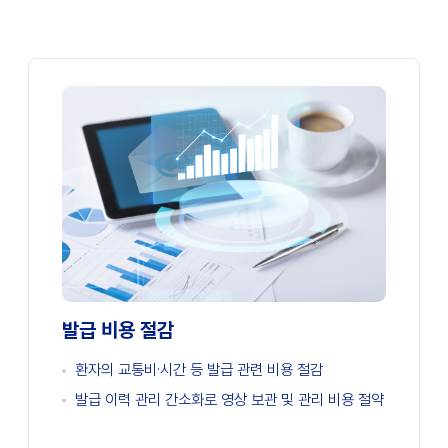
발급 비용 절감
환자의 교통비·시간 등 발급 관련 비용 절감
발급 이력 관리 간소화로 영상 보관 및 관리 비용 절약