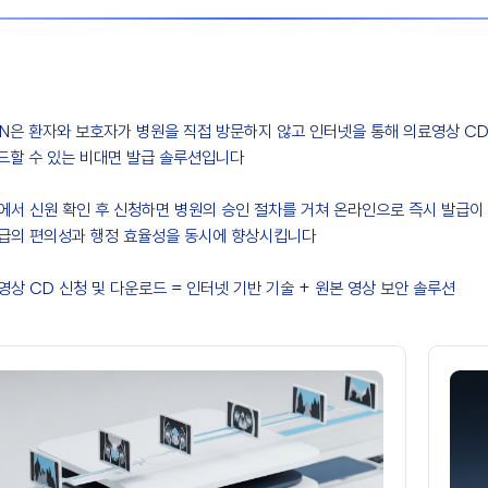
WN은 환자와 보호자가 병원을 직접 방문하지 않고 인터넷을 통해 의료영상 C
드할 수 있는 비대면 발급 솔루션입니다
에서 신원 확인 후 신청하면 병원의 승인 절차를 거쳐 온라인으로 즉시 발급이
급의 편의성과 행정 효율성을 동시에 향상시킵니다
상 CD 신청 및 다운로드 = 인터넷 기반 기술 + 원본 영상 보안 솔루션