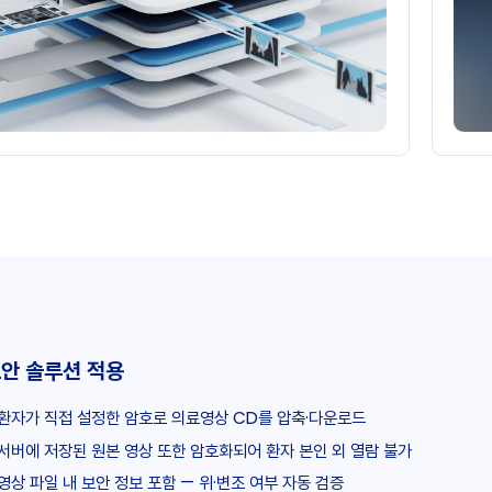
안 솔루션 적용
환자가 직접 설정한 암호로 의료영상 CD를 압축·다운로드
서버에 저장된 원본 영상 또한 암호화되어 환자 본인 외 열람 불가
영상 파일 내 보안 정보 포함 — 위·변조 여부 자동 검증