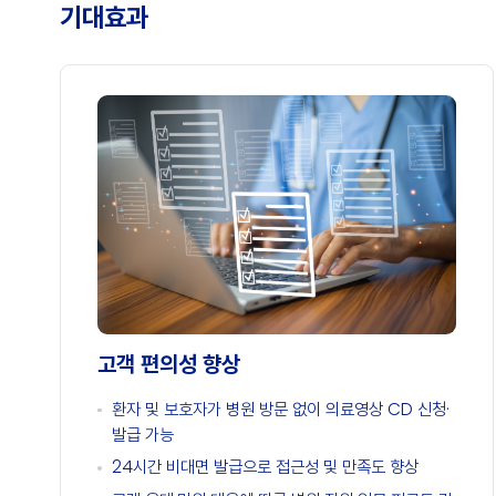
기대효과
고객 편의성 향상
환자 및 보호자가 병원 방문 없이 의료영상 CD 신청·
발급 가능
24시간 비대면 발급으로 접근성 및 만족도 향상