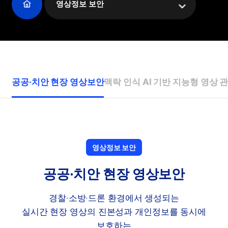
영상정보 보안
공공·치안 현장 영상보안
맥락 인식 AI 기반 지능형 영상 
영상정보 보안
공공·치안 현장 영상보안
경찰·소방·드론 환경에서 생성되는
실시간 현장 영상의 진본성과 개인정보를 동시에
보호하는