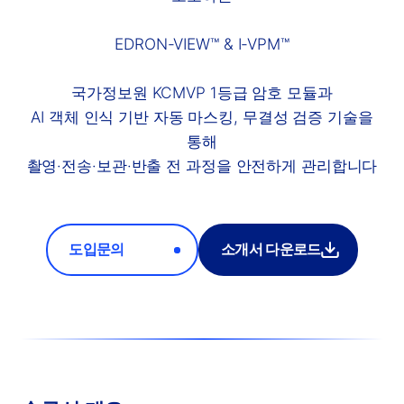
EDRON-VIEW™ & I-VPM™
국가정보원 KCMVP 1등급 암호 모듈과
AI 객체 인식 기반 자동 마스킹, 무결성 검증 기술을
통해
촬영·전송·보관·반출 전 과정을 안전하게 관리합니다
도입문의
소개서 다운로드