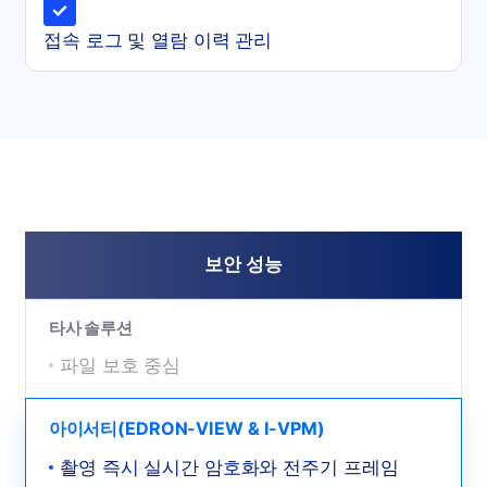
접속 로그 및 열람 이력 관리
보안 성능
타사 솔루션
파일 보호 중심
아이서티(EDRON-VIEW & I-VPM)
촬영 즉시 실시간 암호화와 전주기 프레임