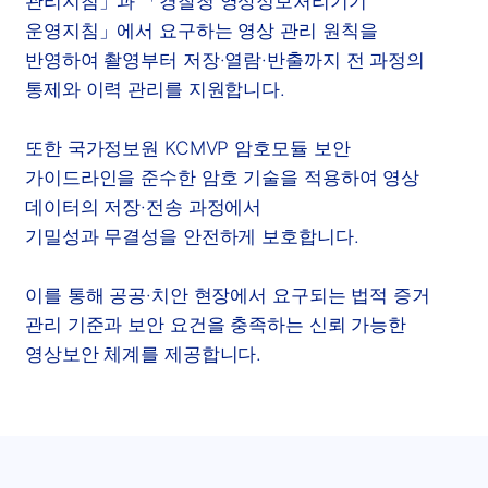
관리지침」과 「경찰청 영상정보처리기기
운영지침」에서 요구하는 영상 관리 원칙을
반영하여 촬영부터 저장·열람·반출까지 전 과정의
통제와 이력 관리를 지원합니다.
또한 국가정보원 KCMVP 암호모듈 보안
가이드라인을 준수한 암호 기술을 적용하여 영상
데이터의 저장·전송 과정에서
기밀성과 무결성을 안전하게 보호합니다.
이를 통해 공공·치안 현장에서 요구되는 법적 증거
관리 기준과 보안 요건을 충족하는 신뢰 가능한
영상보안 체계를 제공합니다.