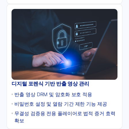
디지털 포렌식 기반 반출 영상 관리
반출 영상 DRM 및 암호화 보호 적용
비밀번호 설정 및 열람 기간 제한 기능 제공
무결성 검증용 전용 플레이어로 법적 증거 효력
확보