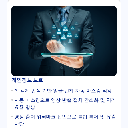
개인정보 보호
AI 객체 인식 기반 얼굴·인체 자동 마스킹 적용
자동 마스킹으로 영상 반출 절차 간소화 및 처리
효율 향상
영상 출처 워터마크 삽입으로 불법 복제 및 유출
차단