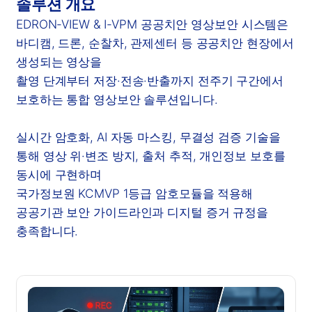
솔루션 개요
EDRON-VIEW & I-VPM 공공치안 영상보안 시스템은
바디캠, 드론, 순찰차, 관제센터 등 공공치안 현장에서
생성되는 영상을
촬영 단계부터 저장·전송·반출까지 전주기 구간에서
보호하는 통합 영상보안 솔루션입니다.
실시간 암호화, AI 자동 마스킹, 무결성 검증 기술을
통해 영상 위·변조 방지, 출처 추적, 개인정보 보호를
동시에 구현하며
국가정보원 KCMVP 1등급 암호모듈을 적용해
공공기관 보안 가이드라인과 디지털 증거 규정을
충족합니다.