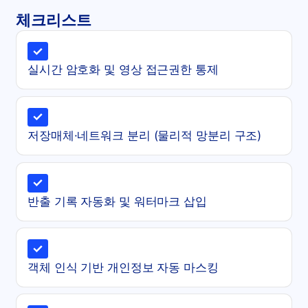
체크리스트
실시간 암호화 및 영상 접근권한 통제
저장매체·네트워크 분리 (물리적 망분리 구조)
반출 기록 자동화 및 워터마크 삽입
객체 인식 기반 개인정보 자동 마스킹