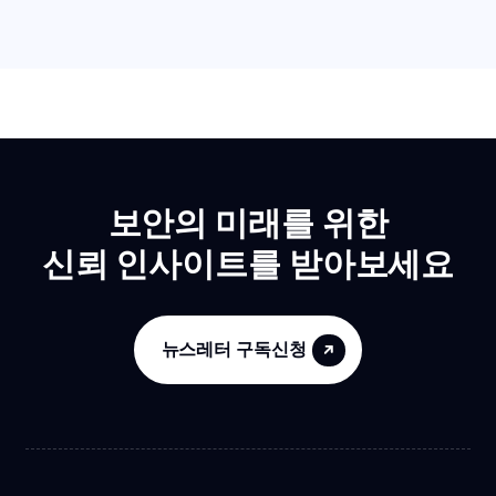
보안의 미래를 위한
신뢰 인사이트를 받아보세요
뉴스레터 구독신청