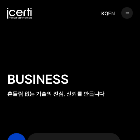
KO
EN
BUSINESS
흔들림 없는 기술의 진심, 신뢰를 만듭니다