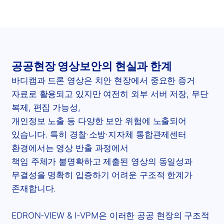
공공현장 영상보안의 현실과 한계
바디캠과 드론 영상은 치안 현장에서 중요한 증거
자료로 활용되고 있지만 여전히 외부 서버 저장, 무단
복제, 편집 가능성,
개인정보 노출 등 다양한 보안 위험에 노출되어
있습니다. 특히 경찰·소방·지자체 통합관제센터
환경에서는 영상 반출 과정에서
책임 주체가 불명확하고 제출된 영상의 동일성과
무결성을 명확히 입증하기 어려운 구조적 한계가
존재합니다.
EDRON-VIEW & I-VPM은 이러한 공공 현장의 구조적