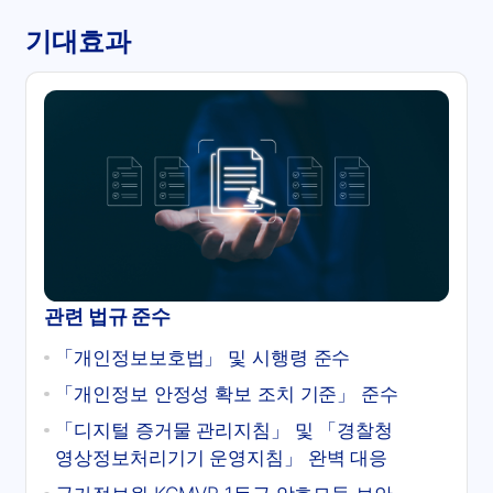
기대효과
관련 법규 준수
「개인정보보호법」 및 시행령 준수
「개인정보 안정성 확보 조치 기준」 준수
「디지털 증거물 관리지침」 및 「경찰청
영상정보처리기기 운영지침」 완벽 대응