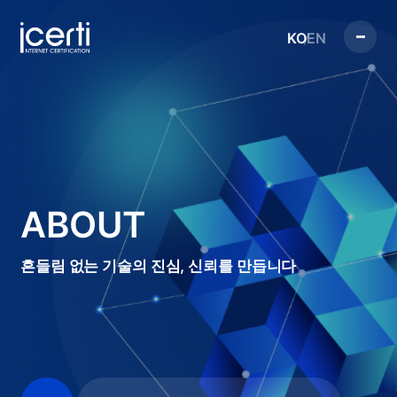
KO
EN
ABOUT
흔들림 없는 기술의 진심, 신뢰를 만듭니다