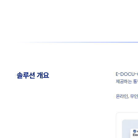
E-DOCU-
솔루션 개요
제공하는 통
온라인, 무