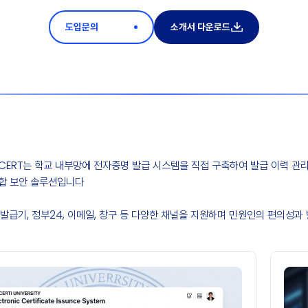
도입문의
소개서 다운로드
CERT는 학교 내부망에 전자증명 발급 시스템을 직접 구축하여 발급 이력 관리
합 보안 솔루션입니다
인발급기, 정부24, 이메일, 창구 등 다양한 채널을 지원하며 민원인의 편의성과