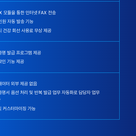
AX 모듈을 통한 인터넷 FAX 전송
 민원 자동 발송 기능
시 건강 회선 사용료 무상 제공
증명 발급 프로그램 제공
확인 기능 제공
데이터 외부 제공 없음
증명서 옵션 처리 및 반복 발급 업무 자동화로 담당자 업무
화
방식 커스터마이징 가능