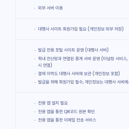
외부 서버 이용
대행사 사이트 회원가입 필요 (개인정보 외부 저장)
발급 전용 포털 사이트 운영 (대행사 서버)
학내 전산망과 연결된 중계 서버 운영 (터널링 서비스,
시 연결)
결제 이력도 대행사 서버에 보관 (개인정보 포함)
발급을 위해 회원가입 필수, 개인정보는 대행사 서버에
전용 앱 설치 필요
전용 앱을 통한 QR코드 원본 확인
전용 앱을 통한 이메일 전송 서비스