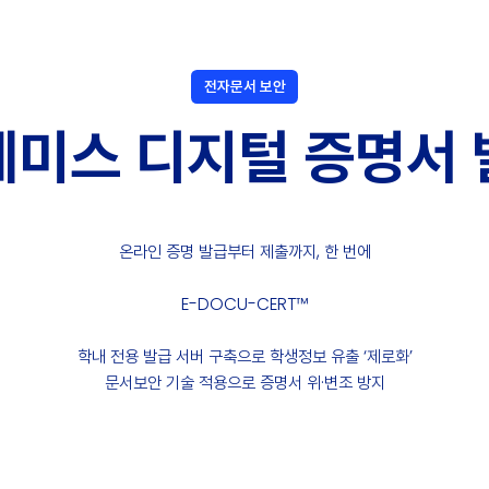
전자문서 보안
레미스 디지털 증명서 
온라인 증명 발급부터 제출까지, 한 번에
E-DOCU-CERT™
학내 전용 발급 서버 구축으로 학생정보 유출 ‘제로화’
문서보안 기술 적용으로 증명서 위·변조 방지