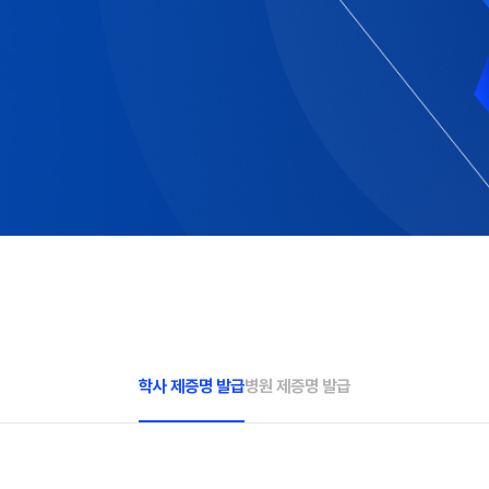
학사 제증명 발급
병원 제증명 발급