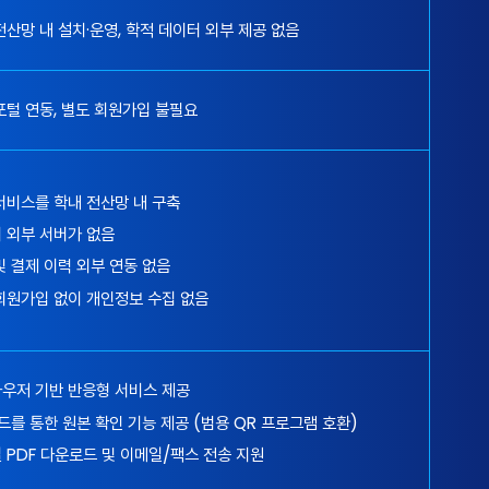
전산망 내 설치·운영, 학적 데이터 외부 제공 없음
포털 연동, 별도 회원가입 불필요
서비스를 학내 전산망 내 구축
 외부 서버가 없음
및 결제 이력 외부 연동 없음
회원가입 없이 개인정보 수집 없음
우저 기반 반응형 서비스 제공
드를 통한 원본 확인 기능 제공 (범용 QR 프로그램 호환)
 PDF 다운로드 및 이메일/팩스 전송 지원