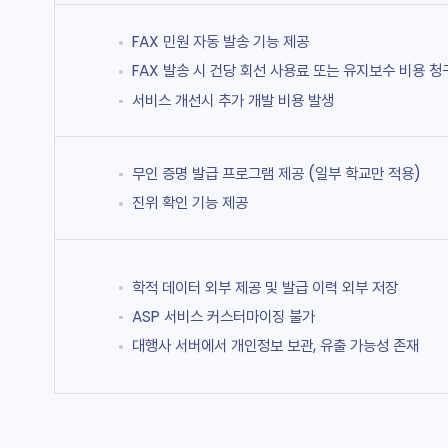
FAX 민원 자동 발송 기능 제공
FAX 발송 시 건당 회선 사용료 또는 유지보수 비용 청
서비스 개선시 추가 개발 비용 발생
무인 증명 발급 프로그램 제공 (일부 학교만 적용)
진위 확인 기능 제공
학적 데이터 외부 제공 및 발급 이력 외부 저장
ASP 서비스 커스터마이징 불가
대행사 서버에서 개인정보 보관, 유출 가능성 존재