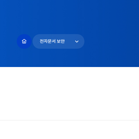
전자문서 보안