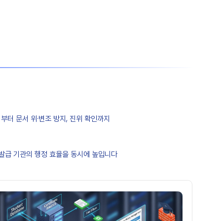
부터 문서 위·변조 방지, 진위 확인까지
 발급 기관의 행정 효율을 동시에 높입니다