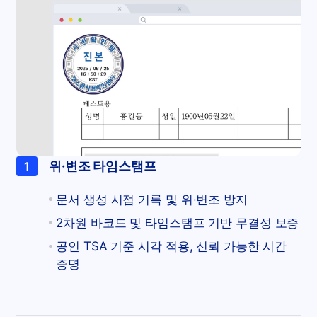
위·변조 타임스탬프
1
문서 생성 시점 기록 및 위·변조 방지
2차원 바코드 및 타임스탬프 기반 무결성 보증
공인 TSA 기준 시각 적용, 신뢰 가능한 시간
증명