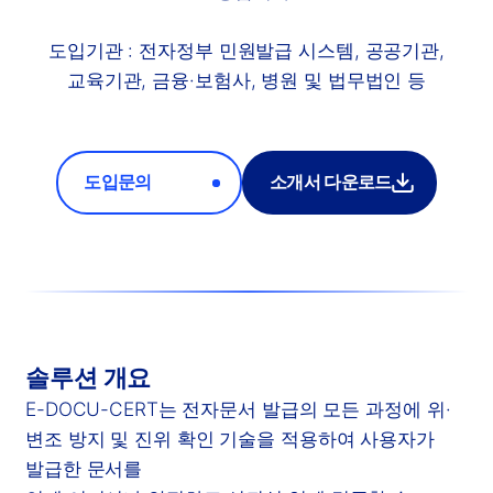
도입기관 : 전자정부 민원발급 시스템, 공공기관,
교육기관, 금융·보험사, 병원 및 법무법인 등
도입문의
소개서 다운로드
솔루션 개요
E-DOCU-CERT는 전자문서 발급의 모든 과정에 위·
변조 방지 및 진위 확인 기술을 적용하여 사용자가
발급한 문서를