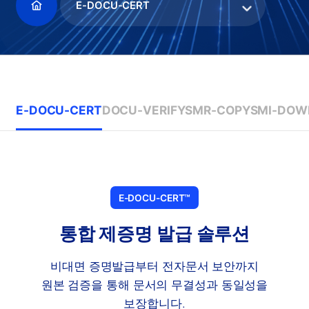
E-DOCU-CERT
E-DOCU-CERT
DOCU-VERIFY
SMR-COPY
SMI-DOW
E-DOCU-CERT™
통합 제증명 발급 솔루션
비대면 증명발급부터 전자문서 보안까지
원본 검증을 통해 문서의 무결성과 동일성을
보장합니다.