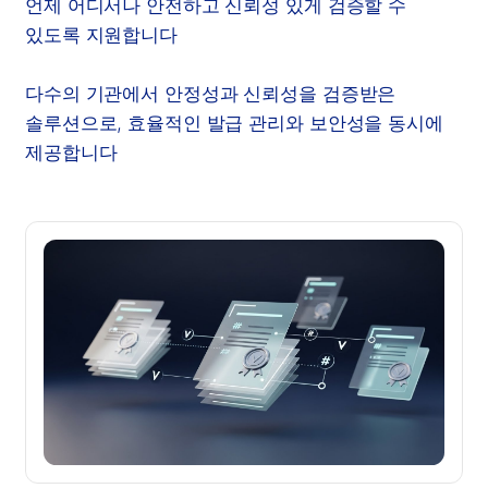
언제 어디서나 안전하고 신뢰성 있게 검증할 수
있도록 지원합니다
다수의 기관에서 안정성과 신뢰성을 검증받은
솔루션으로, 효율적인 발급 관리와 보안성을 동시에
제공합니다