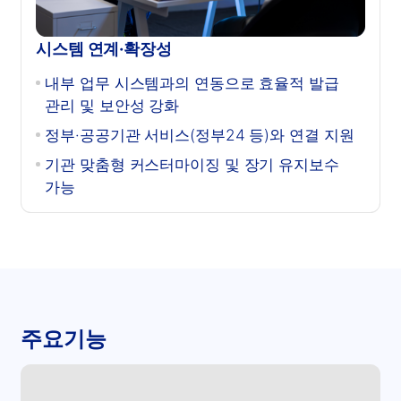
시스템 연계·확장성
내부 업무 시스템과의 연동으로 효율적 발급
관리 및 보안성 강화
정부·공공기관 서비스(정부24 등)와 연결 지원
기관 맞춤형 커스터마이징 및 장기 유지보수
가능
주요기능