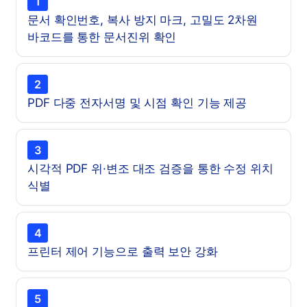
1
문서 확인번호, 복사 방지 마크, 고밀도 2차원
바코드를 통한 문서진위 확인
2
PDF 다중 전자서명 및 시점 확인 기능 제공
3
시각적 PDF 위·변조 대조 검증을 통한 수정 위치
식별
4
프린터 제어 기능으로 출력 보안 강화
5