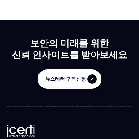
보안의 미래를 위한
신뢰 인사이트를 받아보세요
뉴스레터 구독신청