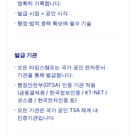
명확히 기록합니다.
발급 시점 = 공인 시각
행정·법적 효력 확보에 필수 기술
발급 기관
모든 타임스탬프는 국가 공인 전자문서
기관을 통해 발급됩니다.
행정안전부(GTSA) 인증 기관 적용
(금융결제원 / 한국정보인증 / KT-NET /
코스콤 / 한국전자인증 등)
모든 기관은 국가 공인 TSA 체계 내
인증기관입니다.