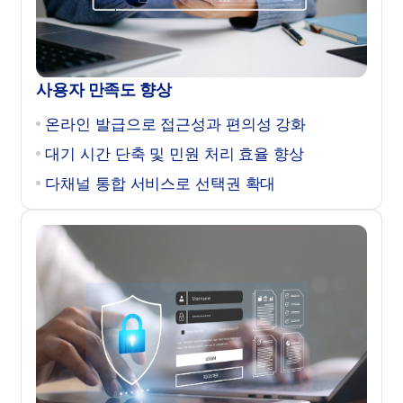
사용자 만족도 향상
온라인 발급으로 접근성과 편의성 강화
대기 시간 단축 및 민원 처리 효율 향상
다채널 통합 서비스로 선택권 확대