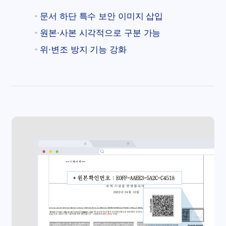
문서 하단 특수 보안 이미지 삽입
원본·사본 시각적으로 구분 가능
위·변조 방지 기능 강화