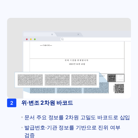
위·변조 2차원 바코드
2
문서 주요 정보를 2차원 고밀도 바코드로 삽입
발급번호·기관 정보를 기반으로 진위 여부
검증