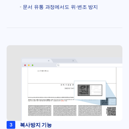
문서 유통 과정에서도 위·변조 방지
복사방지 기능
3