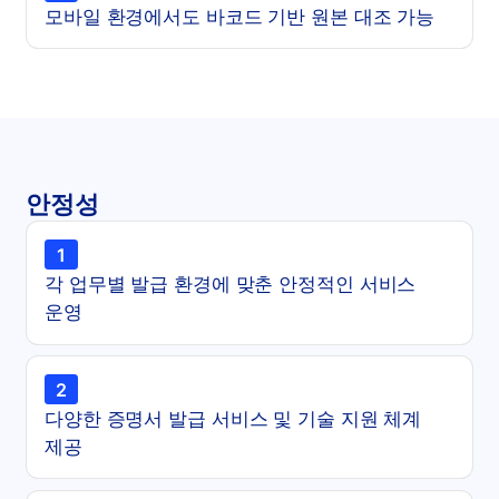
모바일 환경에서도 바코드 기반 원본 대조 가능
안정성
1
각 업무별 발급 환경에 맞춘 안정적인 서비스
운영
2
다양한 증명서 발급 서비스 및 기술 지원 체계
제공