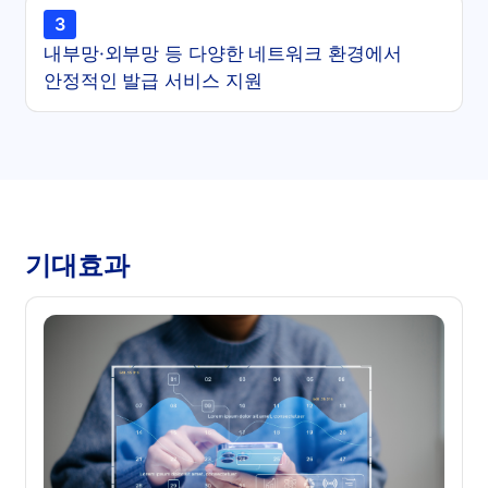
3
내부망·외부망 등 다양한 네트워크 환경에서
안정적인 발급 서비스 지원
기대효과