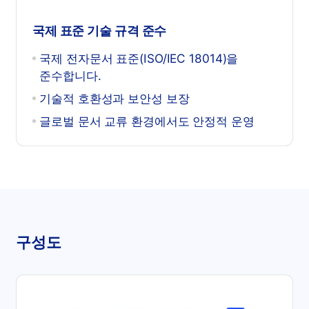
국제 표준 기술 규격 준수
국제 전자문서 표준(ISO/IEC 18014)을
준수합니다.
기술적 호환성과 보안성 보장
글로벌 문서 교류 환경에서도 안정적 운영
구성도