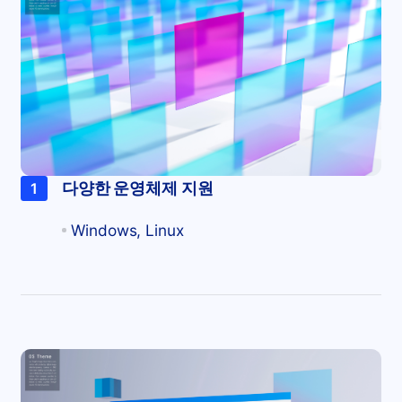
다양한 운영체제 지원
1
Windows, Linux