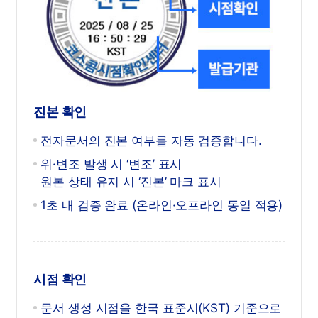
진본 확인
전자문서의 진본 여부를 자동 검증합니다.
위·변조 발생 시 ‘변조’ 표시
원본 상태 유지 시 ‘진본’ 마크 표시
1초 내 검증 완료 (온라인·오프라인 동일 적용)
시점 확인
문서 생성 시점을 한국 표준시(KST) 기준으로