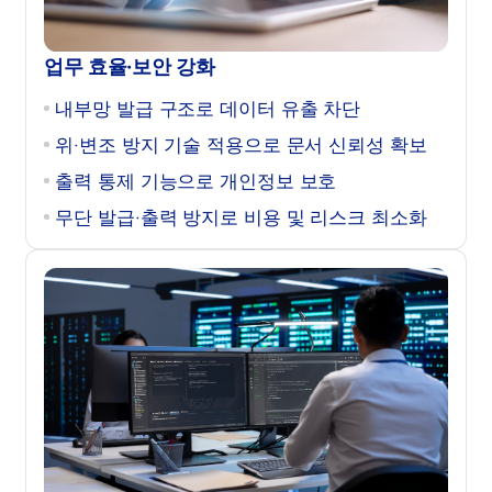
업무 효율·보안 강화
내부망 발급 구조로 데이터 유출 차단
위·변조 방지 기술 적용으로 문서 신뢰성 확보
출력 통제 기능으로 개인정보 보호
무단 발급·출력 방지로 비용 및 리스크 최소화