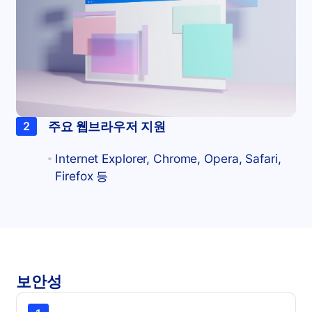
주요 웹브라우저 지원
2
Internet Explorer, Chrome, Opera, Safari,
Firefox 등
보안성