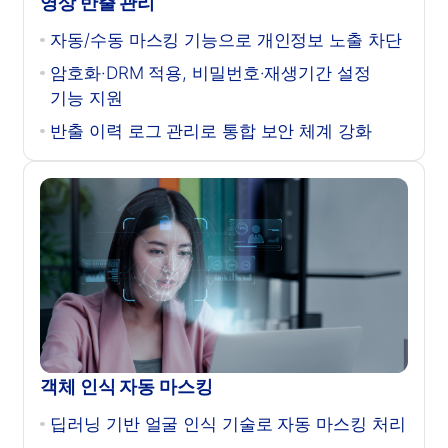
영상 반출 관리
자동/수동 마스킹 기능으로 개인정보 노출 차단
암호화·DRM 적용, 비밀번호·재생기간 설정
기능 지원
반출 이력 로그 관리로 통합 보안 체계 강화
객체 인식 자동 마스킹
딥러닝 기반 얼굴 인식 기술로 자동 마스킹 처리