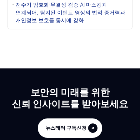
전주기 암호화·무결성 검증·AI 마스킹과
연계되어, 탐지된 이벤트 영상의 법적 증거력과
개인정보 보호를 동시에 강화
보안의 미래를 위한
신뢰 인사이트를 받아보세요
뉴스레터 구독신청