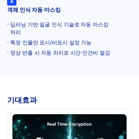
4
객체 인식 자동 마스킹
딥러닝 기반 얼굴 인식 기술로 자동 마스킹
처리
특정 인물만 표시/비표시 설정 가능
영상 반출 시 자동 처리로 시간·인건비 절감
기대효과