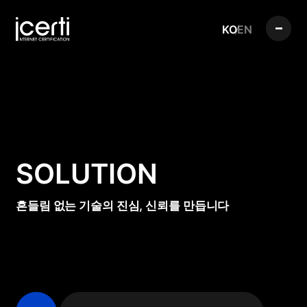
KO
EN
SOLUTION
흔들림 없는 기술의 진심, 신뢰를 만듭니다