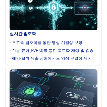
실시간 암호화
초고속 암호화를 통한 영상 기밀성 보장
전용 뷰어(I-VPM)를 통한 복호화 재생 및 검증
해킹·탈취·유출 상황에서도 영상 무결성 유지