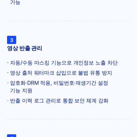
가능
3
영상 반출 관리
자동/수동 마스킹 기능으로 개인정보 노출 차단
영상 출처 워터마크 삽입으로 불법 유통 방지
암호화·DRM 적용, 비밀번호·재생기간 설정
기능 지원
반출 이력 로그 관리로 통합 보안 체계 강화