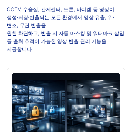
CCTV, 수술실, 관제센터, 드론, 바디캠 등 영상이
생성·저장·반출되는 모든 환경에서 영상 유출, 위·
변조, 무단 반출을
원천 차단하고, 반출 시 자동 마스킹 및 워터마크 삽입
등 출처 추적이 가능한 영상 반출 관리 기능을
제공합니다