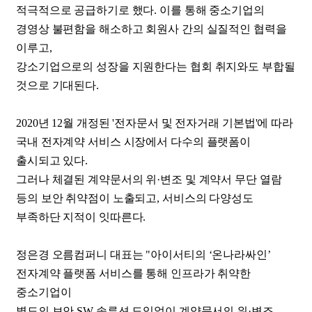
적극적으로 공급하기로 했다. 이를 통해 중소기업의
경영상 불편함을 해소하고 회원사 간의 실질적인 협력을
이루고,
강소기업으로의 성장을 지원한다는 협회 취지와도 부합될
것으로 기대된다.
2020년 12월 개정된 '전자문서 및 전자거래 기본법'에 따라
국내 전자계약 서비스 시장에서 다수의 플랫폼이
출시되고 있다.
그러나 체결된 계약문서의 위·변조 및 계약서 무단 열람
등의 보안 취약점이 노출되고, 서비스의 다양성도
부족하단 지적이 잇따른다.
정은경 오름컴퍼니 대표는 "아이서티의 ‘온나라싸인’
전자계약 플랫폼 서비스를 통해 인프라가 취약한
중소기업이
별도의 보안 SW 솔루션 도입없이 계약문서의 위·변조