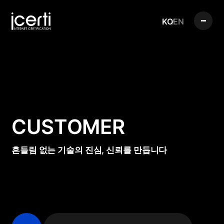
KO
EN
CUSTOMER
흔들림 없는 기술의 진심, 신뢰를 만듭니다