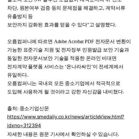
차단, 원본여부 검증 등의 문제점을 해결하고, 계약서류
유출방지 등
보안까지 강화된 효과를 얻을 수 있다"고 설명했다.
오름컴퍼니에 따르면 Adobe Acrobat PDF 전자문서 변환이
가능한 표준기술 지원 및 전자정부 민원발급 보안 기술과
동일한 전자문서보안 기술을 적용한 온라인 비대면
전자계약 플랫폼 서비스는 ‘온나라싸인’이 전세계에서
유일하다.
오름컴퍼니는 국내외 모든 중소기업에서 적극적으로
도입해 사용하게 될 것이라고 강한 자신감을 내비쳤다.
출처: 중소기업신문
https://www.smedaily.co.kr/news/articleView.html?
idxno=312394
자세한 내용은 원문 기사에서 확인하실 수 있습니다.