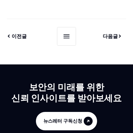
이전글
다음글
보안의 미래를 위한
신뢰 인사이트를 받아보세요
뉴스레터 구독신청