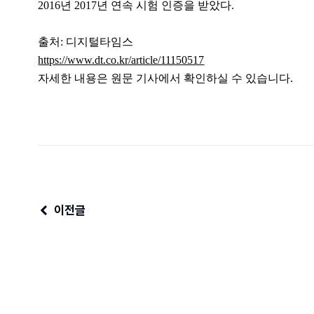
2016년 2017년 연속 시험 인증을 받았다.
출처: 디지털타임스
https://www.dt.co.kr/article/11150517
자세한 내용은 원문 기사에서 확인하실 수 있습니다.
이전글