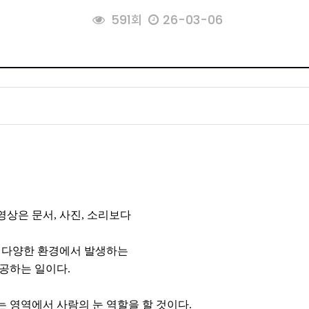
591회
26-03-06
영상은 문서, 사진, 소리보다
또는 다양한 환경에서 발생하는
공하는 일이다.
는 영역에서 사람의 눈 역할을 할 것이다.