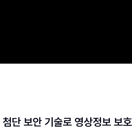
 첨단 보안 기술로 영상정보 보