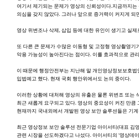
여기서 제기되는 문제가 영상의 신뢰성이다.지금까지는 
의심을 갖지 않았다. 그러나 앞으로 증거력이 커지게 되면
영상 위변조나 삭제, 삽입 등에 대한 유인이 생기고 실제로
또 다른 큰 문제가 수많은 이동형 및 고정형 영상촬영
악용 가능성이 높아진다는 점이다. 이를 효과적으로 관
이 때문에 행정안전부는 지난해 말 개인영상정보보호법안
입법예고 했다. 현재 국회 행안위에서도 논의 중이다.
이러한 상황에 대처해 영상의 유출은 물론 위변조 또는
최근 새롭게 요구되고 있다. 영상의 중요성이 커진 만큼 
현재까지 국내외에서 개발된 영상 보안 솔루션들은 기계적
최근 영상정보 보안 솔루션 전문기업 아이서티(대표 김영
관련 시장을 선도하겠다고 나섰다. 아이서티의 '영상데이