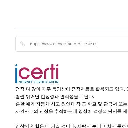
https://www.dt.co.kr/article/11150517
점점 더 많이 자주 동영상이 증적자료로 활용되고 있다. 
훨씬 뛰어난 현장성과 인식성을 지닌다.
흔한 예가 자동차 사고 원인과 각 급 학교 및 관공서 
사건사고의 진상을 추적하는데 영상이 결정적 단서를 제
영상의 역할은 더 커질 것이다. 사람의 눈이 미치지 못하