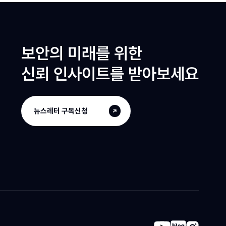
보안의 미래를 위한
신뢰 인사이트를 받아보세요
뉴스레터 구독신청