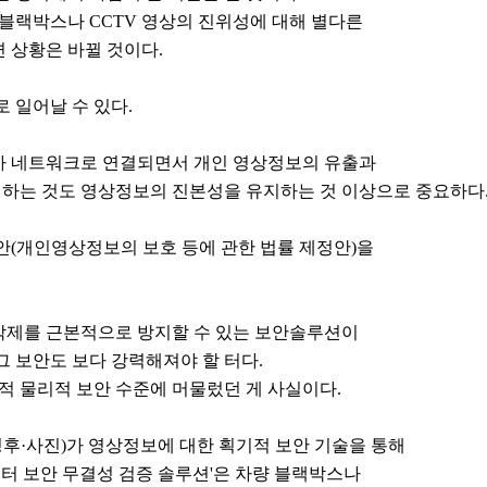
블랙박스나 CCTV 영상의 진위성에 대해 별다른
 상황은 바뀔 것이다.
 일어날 수 있다.
기가 네트워크로 연결되면서 개인 영상정보의 유출과
리하는 것도 영상정보의 진본성을 유지하는 것 이상으로 중요하다
(개인영상정보의 보호 등에 관한 법률 제정안)을
 삭제를 근본적으로 방지할 수 있는 보안솔루션이
그 보안도 보다 강력해져야 할 터다.
 물리적 보안 수준에 머물렀던 게 사실이다.
후·사진)가 영상정보에 대한 획기적 보안 기술을 통해
터 보안 무결성 검증 솔루션'은 차량 블랙박스나