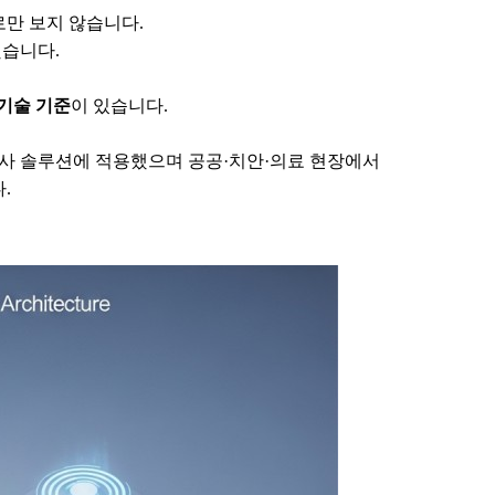
로만 보지 않습니다.
습니다.
 기술 기준
이 있습니다.
자사 솔루션에 적용했으며 공공·치안·의료 현장에서
.