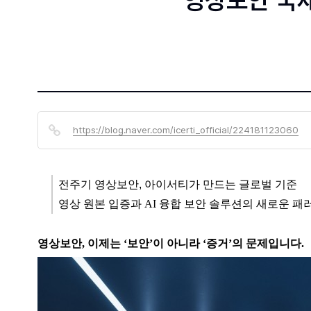
영상보안 국제
https://blog.naver.com/icerti_official/224181123060
전주기 영상보안, 아이서티가 만드는 글로벌 기준
영상 원본 입증과 AI 융합 보안 솔루션의 새로운 패
영상보안, 이제는 ‘보안’이 아니라 ‘증거’의 문제입니다.