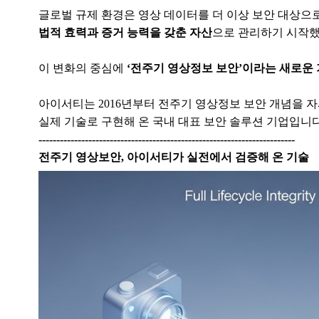
글로벌 규제 환경은 영상 데이터를 더 이상 보안 대상으
법적 효력과 증거 능력을 갖춘 자산
으로
관리하기 시작했
이 변화의 중심에
‘전주기 영상정보 보안’이라는 새로운
아이서티는 2016년부터 전주기 영상정보 보안 개념을 
실제 기술로 구현해 온 국내 대표 보안 솔루션 기업입니다
------------------------------------------------------------------------
전주기 영상보안, 아이서티가 실전에서 검증해 온 기술