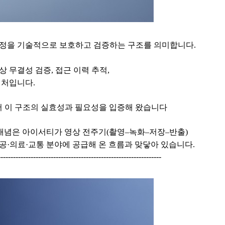
 과정을 기술적으로 보호하고 검증하는 구조를 의미합니다.
상 무결성 검증, 접근 이력 추적,
텍처입니다.
서 이 구조의 실효성과 필요성을 입증해 왔습니다
개념은 아이서티가 영상 전주기(촬영–녹화–저장–반출)
·의료·교통 분야에 공급해 온 흐름과 맞닿아 있습니다.
-----------------------------------------------------------------