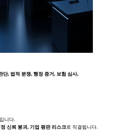
판단, 법적 분쟁, 행정 증거, 보험 심사,
입니다.
행정 신뢰 붕괴, 기업 평판 리스크
로 직결됩니다.