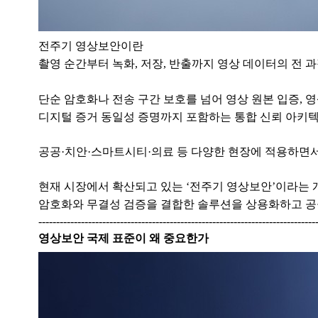
전주기 영상보안이란
촬영 순간부터 녹화, 저장, 반출까지 영상 데이터의 전
단순 암호화나 전송 구간 보호를 넘어 영상 원본 입증, 영
디지털 증거 동일성 증명까지 포함하는 통합 신뢰 아키
공공·치안·스마트시티·의료 등 다양한 현장에 적용하면
현재 시장에서 확산되고 있는 ‘전주기 영상보안’이라는 
암호화와 무결성 검증을 결합한 솔루션을 상용화하고 공공
------------------------------------------------------------------------------
영상보안 국제 표준이 왜 중요한가