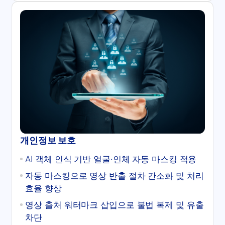
개인정보 보호
AI 객체 인식 기반 얼굴·인체 자동 마스킹 적용
자동 마스킹으로 영상 반출 절차 간소화 및 처리
효율 향상
영상 출처 워터마크 삽입으로 불법 복제 및 유출
차단