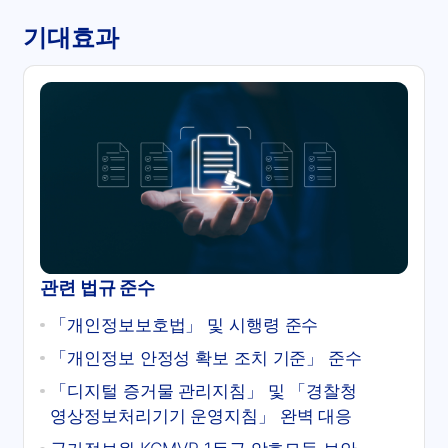
기대효과
관련 법규 준수
「개인정보보호법」 및 시행령 준수
「개인정보 안정성 확보 조치 기준」 준수
「디지털 증거물 관리지침」 및 「경찰청
영상정보처리기기 운영지침」 완벽 대응