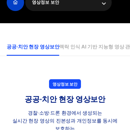
영상정보 보안
공공·치안 현장 영상보안
맥락 인식 AI 기반 지능형 영상 
영상정보 보안
공공·치안 현장 영상보안
경찰·소방·드론 환경에서 생성되는
실시간 현장 영상의 진본성과 개인정보를 동시에
보호하는