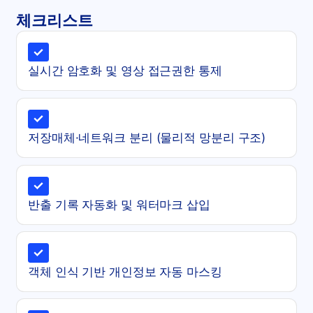
체크리스트
실시간 암호화 및 영상 접근권한 통제
저장매체·네트워크 분리 (물리적 망분리 구조)
반출 기록 자동화 및 워터마크 삽입
객체 인식 기반 개인정보 자동 마스킹