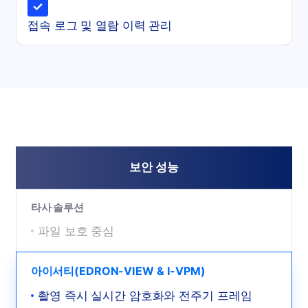
접속 로그 및 열람 이력 관리
보안 성능
타사 솔루션
파일 보호 중심
아이서티(EDRON-VIEW & I-VPM)
촬영 즉시 실시간 암호화와 전주기 프레임