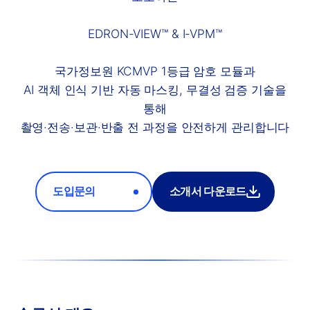
EDRON-VIEW™ & I-VPM™
국가정보원 KCMVP 1등급 암호 모듈과
AI 객체 인식 기반 자동 마스킹, 무결성 검증 기술을
통해
촬영·전송·보관·반출 전 과정을 안전하게 관리합니다
도입문의
소개서 다운로드