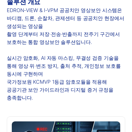
솔루션 개요
EDRON-VIEW & I-VPM 공공치안 영상보안 시스템은
바디캠, 드론, 순찰차, 관제센터 등 공공치안 현장에서
생성되는 영상을
촬영 단계부터 저장·전송·반출까지 전주기 구간에서
보호하는 통합 영상보안 솔루션입니다.
실시간 암호화, AI 자동 마스킹, 무결성 검증 기술을
통해 영상 위·변조 방지, 출처 추적, 개인정보 보호를
동시에 구현하며
국가정보원 KCMVP 1등급 암호모듈을 적용해
공공기관 보안 가이드라인과 디지털 증거 규정을
충족합니다.