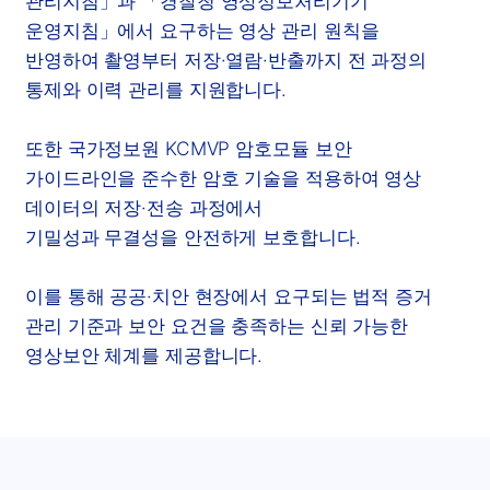
관리지침」과 「경찰청 영상정보처리기기
운영지침」에서 요구하는 영상 관리 원칙을
반영하여 촬영부터 저장·열람·반출까지 전 과정의
통제와 이력 관리를 지원합니다.
또한 국가정보원 KCMVP 암호모듈 보안
가이드라인을 준수한 암호 기술을 적용하여 영상
데이터의 저장·전송 과정에서
기밀성과 무결성을 안전하게 보호합니다.
이를 통해 공공·치안 현장에서 요구되는 법적 증거
관리 기준과 보안 요건을 충족하는 신뢰 가능한
영상보안 체계를 제공합니다.