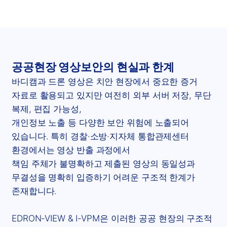
공공현장 영상보안의 현실과 한계
바디캠과 드론 영상은 치안 현장에서 중요한 증거
자료로 활용되고 있지만 여전히 외부 서버 저장, 무단
복제, 편집 가능성,
개인정보 노출 등 다양한 보안 위험에 노출되어
있습니다. 특히 경찰·소방·지자체 통합관제센터
환경에서는 영상 반출 과정에서
책임 주체가 불명확하고 제출된 영상의 동일성과
무결성을 명확히 입증하기 어려운 구조적 한계가
존재합니다.
EDRON-VIEW & I-VPM은 이러한 공공 현장의 구조적