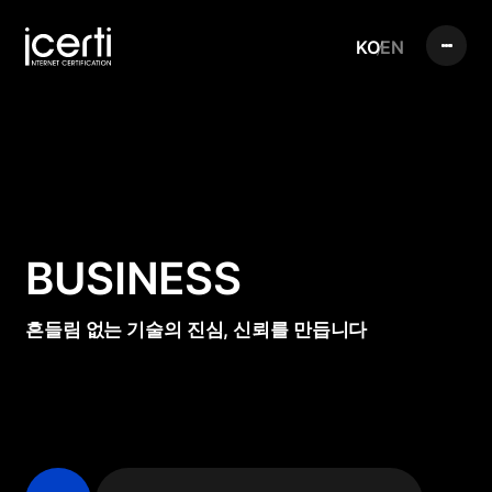
KO
EN
BUSINESS
흔들림 없는 기술의 진심, 신뢰를 만듭니다