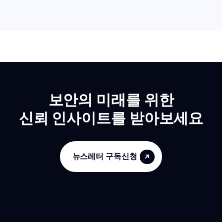
보안의 미래를 위한
신뢰 인사이트를 받아보세요
뉴스레터 구독신청