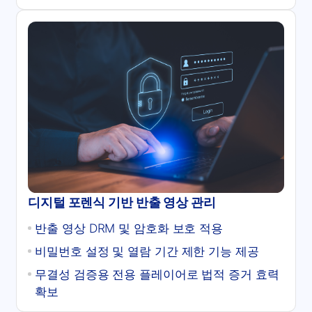
디지털 포렌식 기반 반출 영상 관리
반출 영상 DRM 및 암호화 보호 적용
비밀번호 설정 및 열람 기간 제한 기능 제공
무결성 검증용 전용 플레이어로 법적 증거 효력
확보