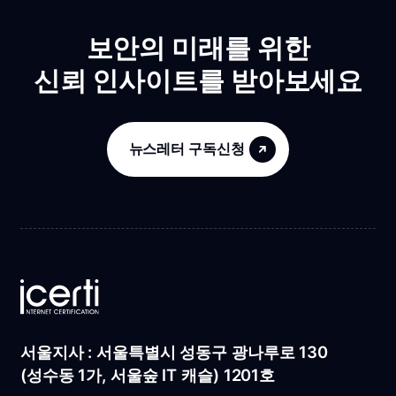
보안의 미래를 위한
신뢰 인사이트를 받아보세요
뉴스레터 구독신청
서울지사 : 서울특별시 성동구 광나루로 130
(성수동 1가, 서울숲 IT 캐슬) 1201호