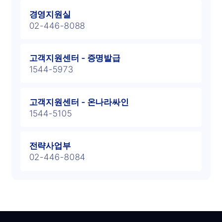
경영지원실
02-446-8088
고객지원센터 - ​증명발급
1544-5973
고객지원센터 - 온나라싸인
1544-5105
전략사업부
02-446-8084