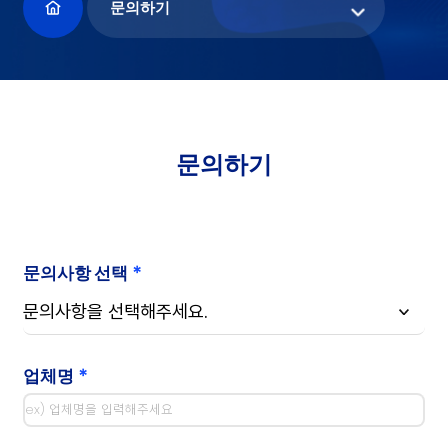
문의하기
문의하기
*
문의사항 선택
*
업체명