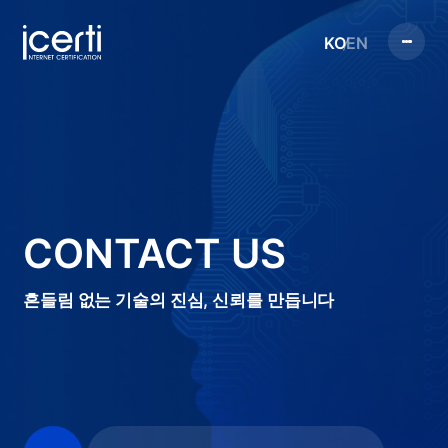
KO
EN
CONTACT US
흔들림 없는 기술의 진심, 신뢰를 만듭니다