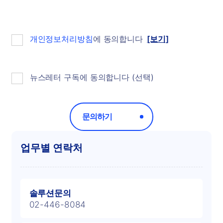
개인정보처리방침
에 동의합니다
[보기]
뉴스레터 구독에 동의합니다 (선택)
문의하기
​업무별 연락처
솔루션문의
02-446-8084