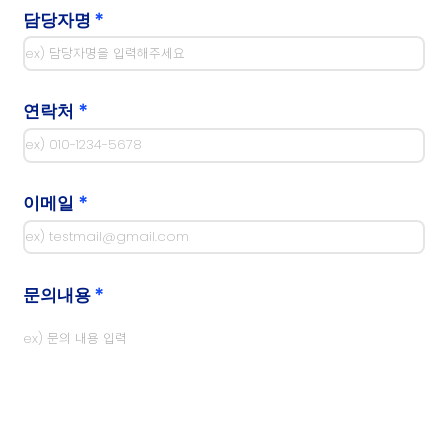
*
담당자명
*
연락처
*
이메일
*
문의내용