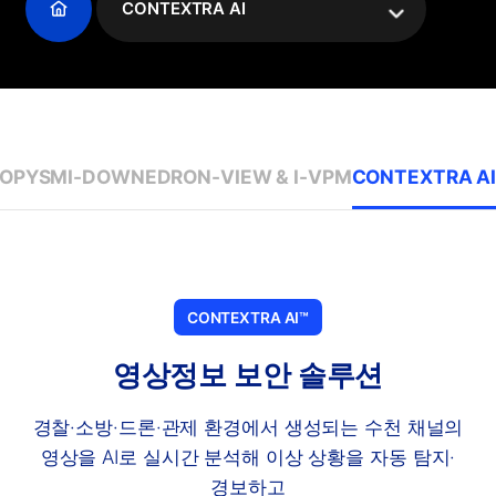
CONTEXTRA AI
OPY
SMI-DOWN
EDRON-VIEW & I-VPM
CONTEXTRA A
CONTEXTRA AI™
영상정보 보안 솔루션
경찰·소방·드론·관제 환경에서 생성되는 수천 채널의
영상을 AI로 실시간 분석해 이상 상황을 자동 탐지·
경보하고