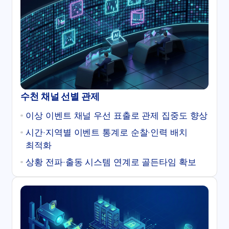
수천 채널 선별 관제
이상 이벤트 채널 우선 표출로 관제 집중도 향상
시간·지역별 이벤트 통계로 순찰·인력 배치
최적화
상황 전파·출동 시스템 연계로 골든타임 확보