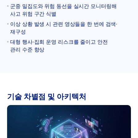
군중 밀집도와 위험 동선을 실시간 모니터링해
사고 위험 구간 식별
이상 상황 발생 시 관련 영상들을 한 번에 검색·
재구성
대형 행사·집회 운영 리스크를 줄이고 안전
관리 수준 향상
기술 차별점 및 아키텍처