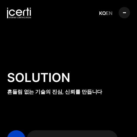
KO
EN
SOLUTION
흔들림 없는 기술의 진심, 신뢰를 만듭니다