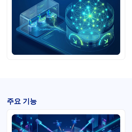
주요 기능