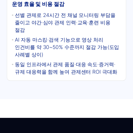
운영 효율 및 비용 절감
선별 관제로 24시간 전 채널 모니터링 부담을
줄이고 야간·심야 관제 인력·교육·훈련 비용
절감
AI 자동 마스킹·검색 기능으로 영상 처리
인건비를 약 30~50% 수준까지 절감 가능(도입
사례별 상이)
동일 인프라에서 관제 품질·대응 속도·증거력·
규제 대응력을 함께 높여 관제센터 ROI 극대화