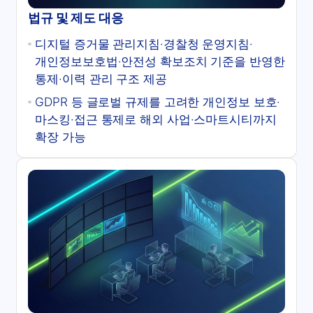
법규 및 제도 대응
디지털 증거물 관리지침·경찰청 운영지침·
개인정보보호법·안전성 확보조치 기준을 반영한
통제·이력 관리 구조 제공
GDPR 등 글로벌 규제를 고려한 개인정보 보호·
마스킹·접근 통제로 해외 사업·스마트시티까지
확장 가능