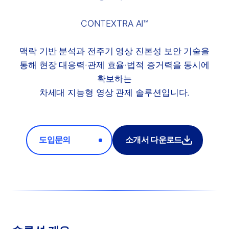
CONTEXTRA AI™
맥락 기반 분석과 전주기 영상 진본성 보안 기술을
통해 현장 대응력·관제 효율·법적 증거력을 동시에
확보하는
차세대 지능형 영상 관제 솔루션입니다.
도입문의
소개서 다운로드