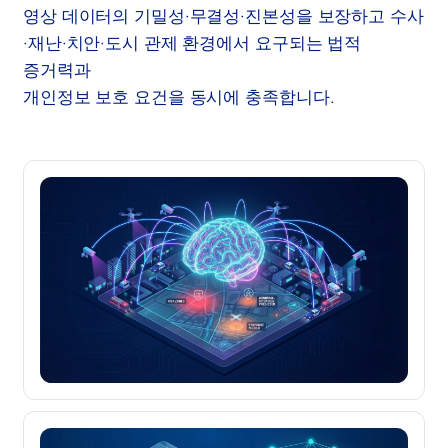
영상 데이터의 기밀성·무결성·진본성을 보장하고 수사
·재난·치안·도시 관제 환경에서 요구되는 법적
증거력과
개인정보 보호 요건을 동시에 충족합니다.