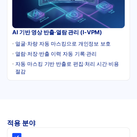
AI 기반 영상 반출·열람 관리 (I‑VPM)
얼굴·차량 자동 마스킹으로 개인정보 보호
열람·저장·반출 이력 자동 기록·관리
자동 마스킹 기반 반출로 편집·처리 시간·비용
절감
적용 분야