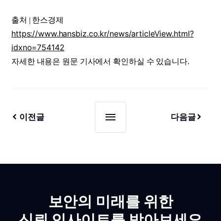
출처 | 한스경제
https://www.hansbiz.co.kr/news/articleView.html?
idxno=754142
자세한 내용은 원문 기사에서 확인하실 수 있습니다.
이전글
다음글
보안의 미래를 위한
신뢰 인사이트를 받아보세요