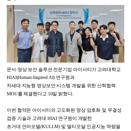
문서·영상 보안 솔루션 전문기업 아이서티가 고려대학교
HIAI(Human-Inspired AI) 연구원과
차세대 지능형 영상보안 시스템 개발을 위한 산학협력
MOU를 체결했다고 10일 밝혔다.
이번 협약은 아이서티의 고도화된 영상 암호화 및 무결성
검증 기술과 고려대 HIAI 연구원이 개발한
초거대 언어모델(KULLM) 및 멀티모달 인공지능 역량을