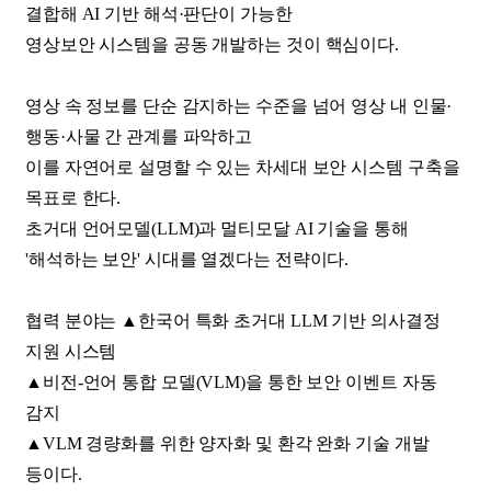
결합해 AI 기반 해석·판단이 가능한
영상보안 시스템을 공동 개발하는 것이 핵심이다.
영상 속 정보를 단순 감지하는 수준을 넘어 영상 내 인물·
행동·사물 간 관계를 파악하고
이를 자연어로 설명할 수 있는 차세대 보안 시스템 구축을
목표로 한다.
초거대 언어모델(LLM)과 멀티모달 AI 기술을 통해
'해석하는 보안' 시대를 열겠다는 전략이다.
협력 분야는 ▲한국어 특화 초거대 LLM 기반 의사결정
지원 시스템
▲비전-언어 통합 모델(VLM)을 통한 보안 이벤트 자동
감지
▲VLM 경량화를 위한 양자화 및 환각 완화 기술 개발
등이다.