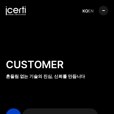
KO
EN
CUSTOMER
흔들림 없는 기술의 진심, 신뢰를 만듭니다