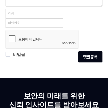
비밀글
댓글등록
보안의 미래를 위한
신뢰 인사이트를 받아보세요