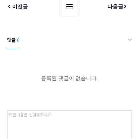
이전글
다음글
댓글
0
등록된 댓글이 없습니다.