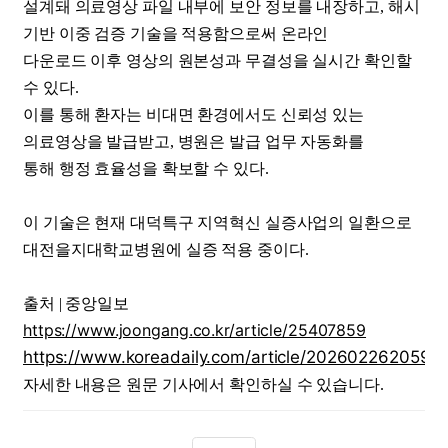
설계돼 의료영상
파일 내부에 보안 정보를 내장하고,
해시
기반 이중 검증 기술을 적용함으로써 온라인
다운로드 이후 영상의 원본성과 무결성을 실시간 확인할
수 있다.
이를 통해 환자는 비대면 환경에서도 신뢰성 있는
의료영상을 발급받고, 병원은 발급 업무 자동화를
통해 행정 효율성을 확보할 수 있다.
이 기술은 현재 대덕특구 지역혁신 실증사업의 일환으로
대전을지대학교병원에 실증 적용 중이다.
출처 | 중앙일보
https://www.joongang.co.kr/article/25407859
https://www.koreadaily.com/article/2026022620590
자세한 내용은 원문 기사에서 확인하실 수 있습니다.