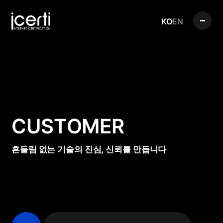
KO
EN
CUSTOMER
흔들림 없는 기술의 진심, 신뢰를 만듭니다