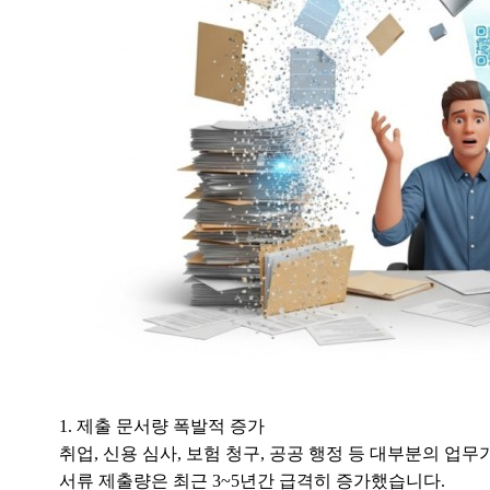
1. 제출 문서량 폭발적 증가
취업, 신용 심사, 보험 청구, 공공 행정 등 대부분의 
서류 제출량은 최근 3~5년간 급격히 증가했습니다.