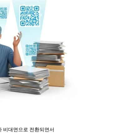
업무가 비대면으로 전환되면서