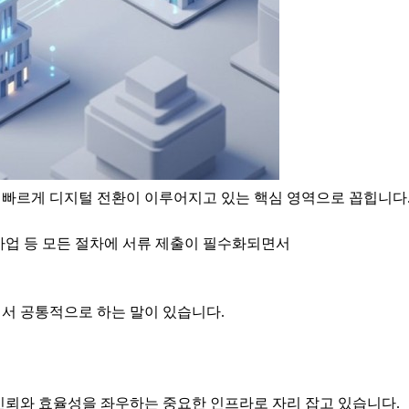
장 빠르게 디지털 전환이 이루어지고 있는 핵심 영역으로 꼽힙니다
원사업 등 모든 절차에 서류 제출이 필수화되면서
직에서 공통적으로 하는 말이 있습니다.
신뢰와 효율성을 좌우하는 중요한 인프라로 자리 잡고 있습니다.