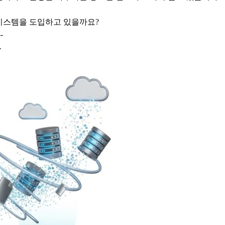
급시스템을 도입하고 있을까요?
--
유