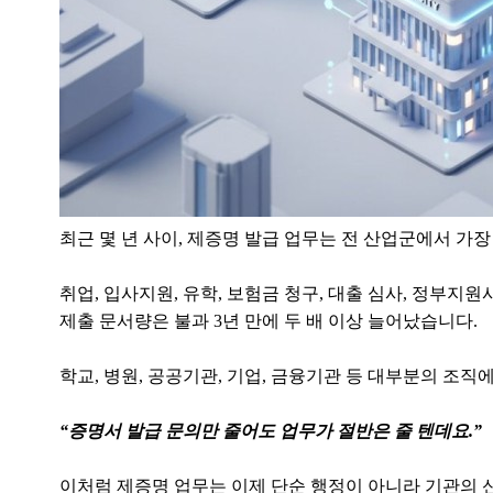
최근 몇 년 사이, 제증명 발급 업무는 전 산업군에서 가
취업, 입사지원, 유학, 보험금 청구, 대출 심사, 정부지
제출 문서량은 불과 3년 만에 두 배 이상 늘어났습니다.
학교, 병원, 공공기관, 기업, 금융기관 등 대부분의 조
“증명서 발급 문의만 줄어도 업무가 절반은 줄 텐데요.”
이처럼 제증명 업무는 이제 단순 행정이 아니라 기관의 