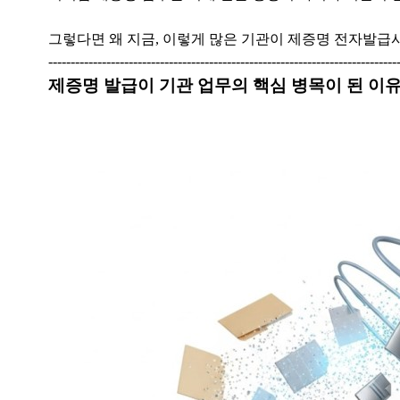
그렇다면 왜 지금, 이렇게 많은 기관이 제증명 전자발
------------------------------------------------------------------------------
제증명 발급이 기관 업무의 핵심 병목이 된 이