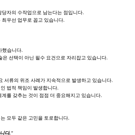
두 담당자의 수작업으로 남는다는 점입니다.
 최우선 업무로 꼽고 있습니다.
가했습니다.
 기술은 선택이 아닌 필수 요건으로 자리잡고 있습니다.
주요 서류의 위조 사례가 지속적으로 발생하고 있습니다.
인 법적 책임이 발생합니다.
체계를 갖추는 것이 점점 더 중요해지고 있습니다.
서는 모두 같은 고민을 토로합니다.
니다."