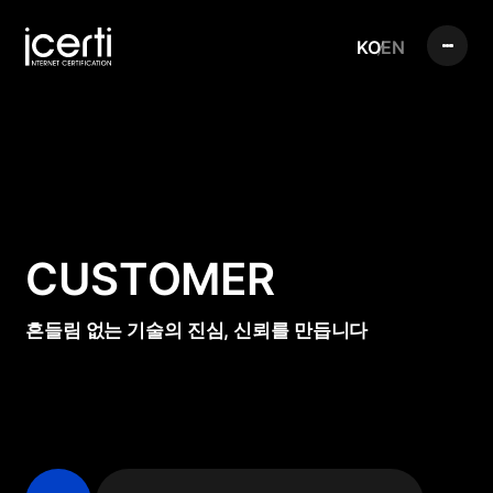
KO
EN
CUSTOMER
흔들림 없는 기술의 진심, 신뢰를 만듭니다