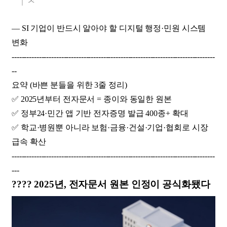
— SI 기업이 반드시 알아야 할 디지털 행정·민원 시스템
변화
----------------------------------------------------------------------------------
--
요약 (바쁜 분들을 위한 3줄 정리)
✅ 2025년부터 전자문서 = 종이와 동일한 원본
✅ 정부24·민간 앱 기반 전자증명 발급 400종+ 확대
✅ 학교·병원뿐 아니라 보험·금융·건설·기업·협회로 시장
급속 확산
----------------------------------------------------------------------------------
---
???? 2025년, 전자문서 원본 인정이 공식화됐다