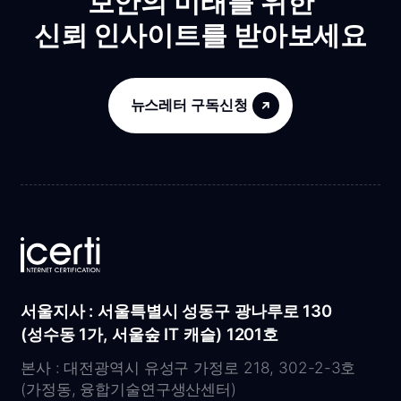
보안의 미래를 위한
신뢰 인사이트를 받아보세요
뉴스레터 구독신청
서울지사 : 서울특별시 성동구 광나루로 130
(성수동 1가, 서울숲 IT 캐슬) 1201호
본사 : 대전광역시 유성구 가정로 218, 302-2-3호
(가정동, 융합기술연구생산센터)