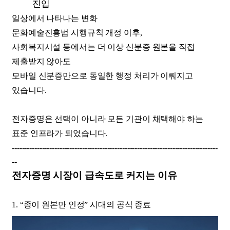
진입
일상에서 나타나는 변화
문화예술진흥법 시행규칙 개정 이후,
사회복지시설 등에서는 더 이상 신분증 원본을 직접
제출받지 않아도
모바일 신분증만으로 동일한 행정 처리가 이뤄지고
있습니다.
전자증명은 선택이 아니라 모든 기관이 채택해야 하는
표준 인프라가 되었습니다.
----------------------------------------------------------------------------------
--
전자증명 시장이 급속도로 커지는 이유
1. “종이 원본만 인정” 시대의 공식 종료