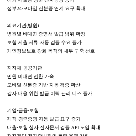
정부24·모바일 신분증 연계 요구 확대
의료기관(병원)
병원별 비대면 증명서 발급 범위 확장
보험 제출 서류 자동 검증 수요 증가
개인정보보호 강화 목적의 내부 구축 선호
지자체·공공기관
민원 비대면 전환 가속
모바일 신분증 기반 자동 검증 확산
감사 대응 위한 발급 이력 관리 니즈 증가
기업·금융·보험
재직·경력증명 자동 발급 요구 증가
대출·보험 심사 전자문서 검증 API 도입 확대
전자계약·전자증빙과의 통합 운영 강화