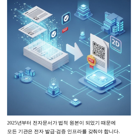
2025년부터 전자문서가 법적 원본이 되었기 때문에
모든 기관은 전자 발급·검증 인프라를 갖춰야 합니다.