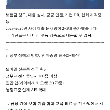
보험금 청구, 대출 심사, 공공 민원, 기업 HR, 협회 자격증
등
2023~2025년 사이 제출 문서량이 2~3배 증가했습니다.
→ 기관들은 더 이상 수동 검증으로 대응할 수 없음.
----------------------------------------------------------------------------------
--
3. 정부 정책의 방향: ‘전자증명 표준화·확산’
모바일 신분증 전국 확산
정부24 전자증명서 400종 이상
민간 앱(네이버/카카오/토스) 70종+
행정표준 연계 API 확대
→ 금융·건설·보험·기업·협회·교육·의료 등 전 산업에서 SI