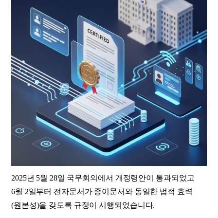
2025년 5월 28일 국무회의에서 개정령안이 통과되었고
6월 2일부터 전자문서가 종이문서와 동일한 법적 효력
(원본성)을 갖도록 규정이 시행되었습니다.