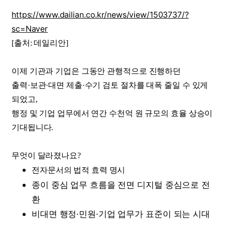
https://www.dailian.co.kr/news/view/1503737/?
sc=Naver
[출처: 데일리안]
이제 기관과 기업은 그동안 관행적으로 진행하던
출력·보관·대면 제출·수기 검토 절차를 대폭 줄일 수 있게
되었고,
행정 및 기업 업무에서 연간 수천억 원 규모의 효율 상승이
기대됩니다.
무엇이 달라졌나요?
전자문서의 법적 효력 명시
종이 중심 업무 흐름을 전면 디지털 중심으로 전
환
비대면 행정·민원·기업 업무가 표준이 되는 시대