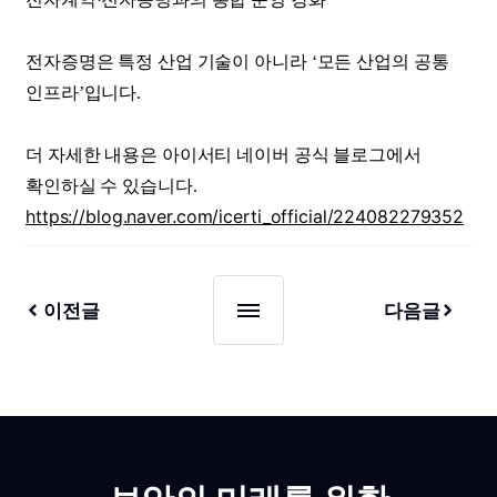
전자증명은 특정 산업 기술이 아니라 ‘모든 산업의 공통
인프라’입니다.
더 자세한 내용은 아이서티 네이버 공식 블로그에서
확인하실 수 있습니다.
https://blog.naver.com/icerti_official/224082279352
이전글
다음글