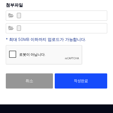
첨부파일
* 최대 50MB 이하까지 업로드가 가능합니다.
작성완료
취소