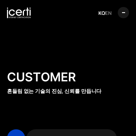
KO
EN
CUSTOMER
흔들림 없는 기술의 진심, 신뢰를 만듭니다