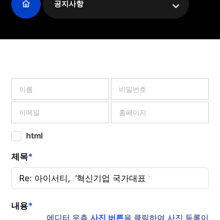
공지사항
html
제목
*
내용
*
에디터 우측
사진 버튼
을 클릭하여 사진 등록이