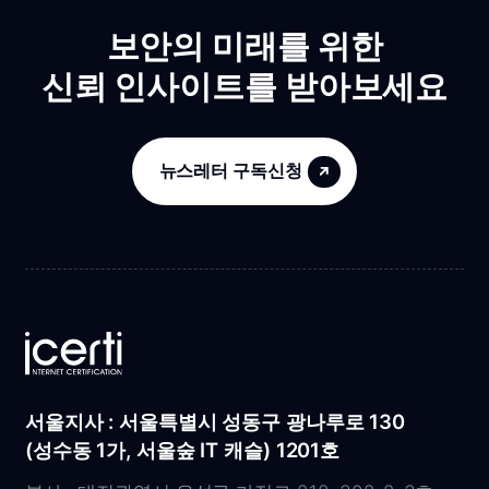
보안의 미래를 위한
신뢰 인사이트를 받아보세요
뉴스레터 구독신청
서울지사 : 서울특별시 성동구 광나루로 130
(성수동 1가, 서울숲 IT 캐슬) 1201호