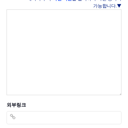
가능합니다.▼
외부링크