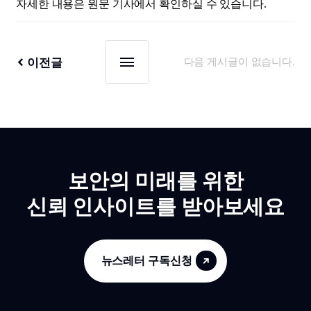
자세한 내용은 원문 기사에서 확인하실 수 있습니다.
이전글
다음 게시글이 없습니다.
보안의 미래를 위한
신뢰 인사이트를 받아보세요
뉴스레터 구독신청