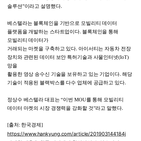
솔루션”이라고 설명했다.
베스텔라는 블록체인을 기반으로 모빌리티 데이터
플랫폼을 개발하는 스타트업이다. 블록체인을 통해
모빌리티 데이터가
거래되는 마켓을 구축하고 있다. 아이서티는 자동차 전장
장치와 관련된 데이터 보안 특허기술과 사물인터넷(IoT)
망을
활용한 영상 송수신 기술을 보유하고 있는 기업이다. 해당
기술이 적용된 블랙박스를 다수 업체에 공급하고 있다.
정상수 베스텔라 대표는 “이번 MOU를 통해 모빌리티
데이터 마켓의 시장 경쟁력을 강화할 것”라고 말했다.
[출처: 한국경제]
https://www.hankyung.com/article/201903144184j