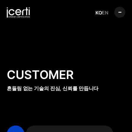
KO
EN
CUSTOMER
흔들림 없는 기술의 진심, 신뢰를 만듭니다