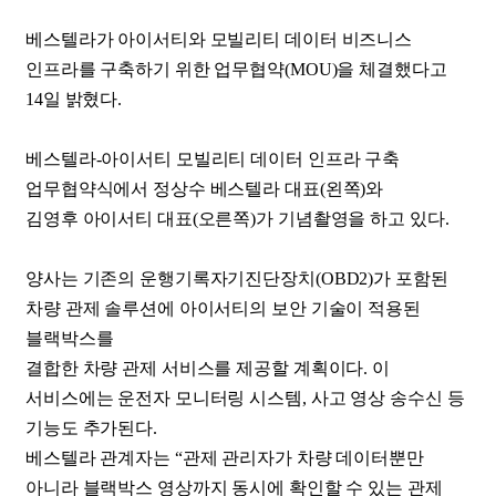
베스텔라가 아이서티와 모빌리티 데이터 비즈니스
인프라를 구축하기 위한 업무협약(MOU)을 체결했다고
14일 밝혔다.
베스텔라-아이서티 모빌리티 데이터 인프라 구축
업무협약식에서 정상수 베스텔라 대표(왼쪽)와
김영후 아이서티 대표(오른쪽)가 기념촬영을 하고 있다.
양사는 기존의 운행기록자기진단장치(OBD2)가 포함된
차량 관제 솔루션에 아이서티의 보안 기술이 적용된
블랙박스를
결합한 차량 관제 서비스를 제공할 계획이다. 이
서비스에는 운전자 모니터링 시스템, 사고 영상 송수신 등
기능도 추가된다.
베스텔라 관계자는 “관제 관리자가 차량 데이터뿐만
아니라 블랙박스 영상까지 동시에 확인할 수 있는 관제