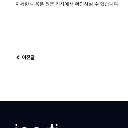
자세한 내용은 원문 기사에서 확인하실 수 있습니다.
이전글