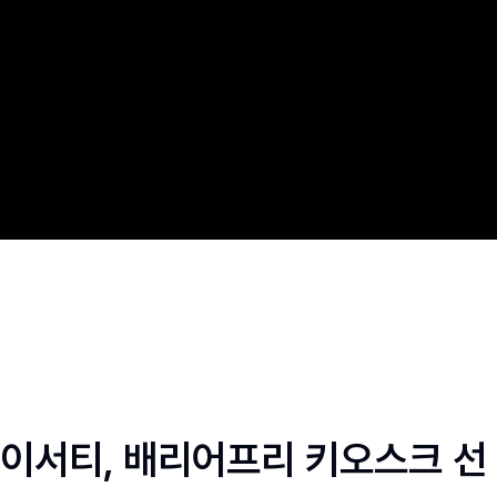
이서티, 배리어프리 키오스크 선