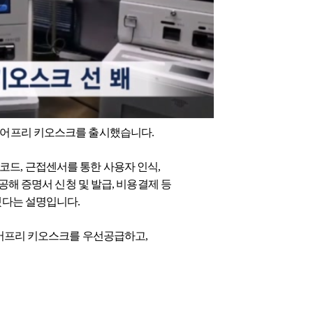
어프리 키오스크를 출시했습니다.
QR코드, 근접센서를 통한 사용자 인식,
공해 증명서 신청 및 발급, 비용결제 등
됐다는 설명입니다.
어프리 키오스크를 우선공급하고,