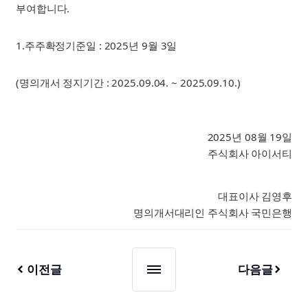
부여합니다.
1.주주확정기준일 : 2025년 9월 3일
(명의개서 정지기간 : 2025.09.04. ~ 2025.09.10.)
2025년 08월 19일
주식회사 아이서티
대표이사 김영후
명의개서대리인 주식회사 국민은행
이전글
다음글