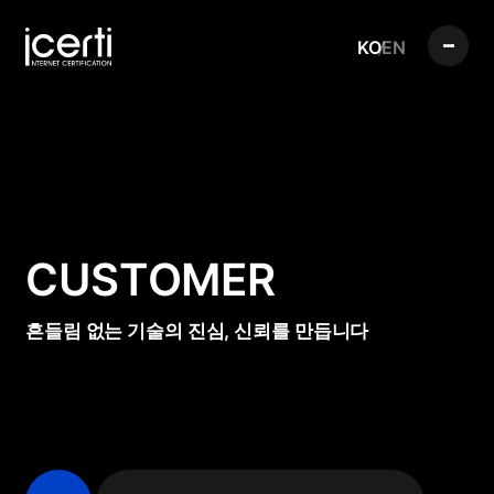
KO
EN
CUSTOMER
흔들림 없는 기술의 진심, 신뢰를 만듭니다