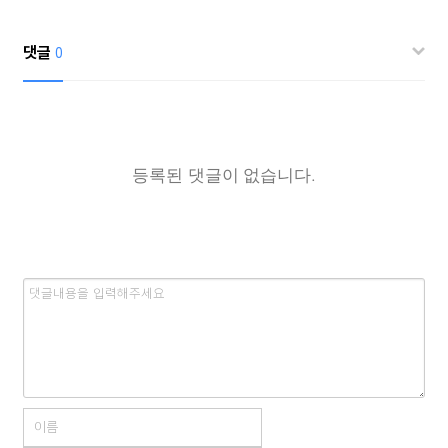
댓글
0
등록된 댓글이 없습니다.