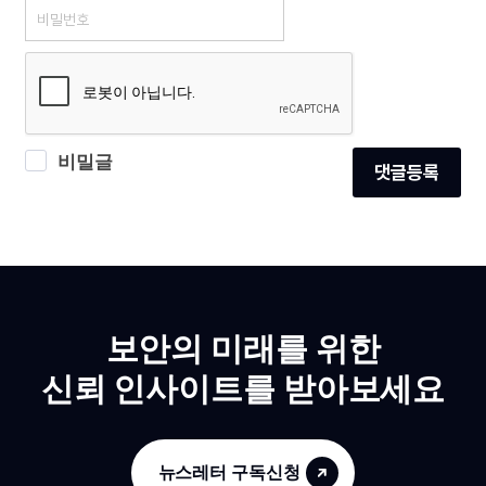
비밀글
댓글등록
보안의 미래를 위한
신뢰 인사이트를 받아보세요
뉴스레터 구독신청