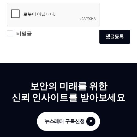
비밀글
댓글등록
보안의 미래를 위한
신뢰 인사이트를 받아보세요
뉴스레터 구독신청