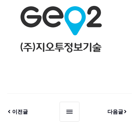
이전글
다음글