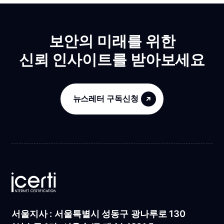
보안의 미래를 위한
신뢰 인사이트를 받아보세요
뉴스레터 구독신청
서울지사 : 서울특별시 성동구 광나루로 130