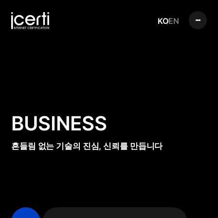
KO
EN
BUSINESS
흔들림 없는 기술의 진심, 신뢰를 만듭니다