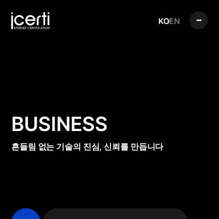
KO
EN
BUSINESS
흔들림 없는 기술의 진심, 신뢰를 만듭니다