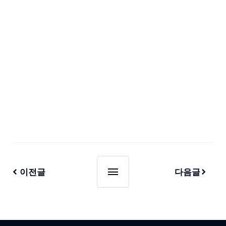
이전글
다음글