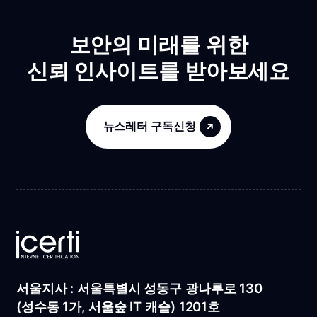
보안의 미래를 위한
신뢰 인사이트를 받아보세요
뉴스레터 구독신청
서울지사 : 서울특별시 성동구 광나루로 130
(성수동 1가, 서울숲 IT 캐슬) 1201호