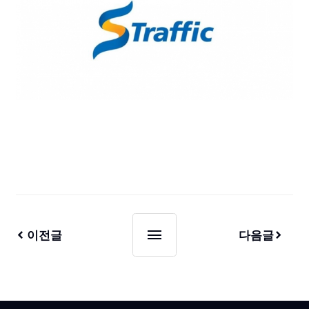
이전글
다음글