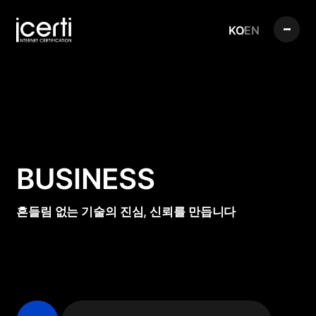
KO
EN
BUSINESS
흔들림 없는 기술의 진심, 신뢰를 만듭니다