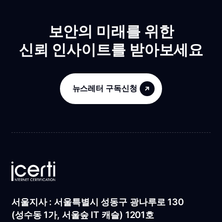
보안의 미래를 위한
신뢰 인사이트를 받아보세요
뉴스레터 구독신청
서울지사 : 서울특별시 성동구 광나루로 130
(성수동 1가, 서울숲 IT 캐슬) 1201호