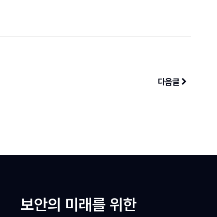
다음글
보안의 미래를 위한