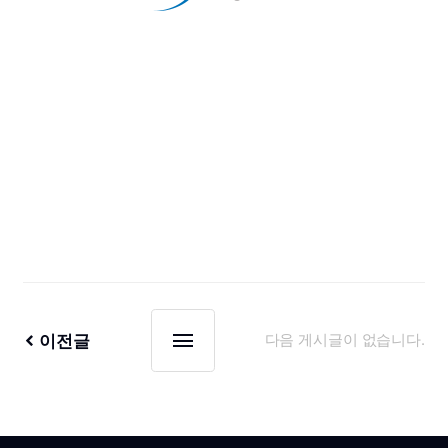
이전글
다음 게시글이 없습니다.