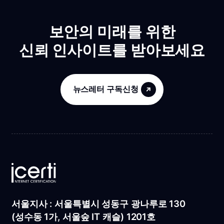
보안의 미래를 위한
신뢰 인사이트를 받아보세요
뉴스레터 구독신청
서울지사 : 서울특별시 성동구 광나루로 130
(성수동 1가, 서울숲 IT 캐슬) 1201호