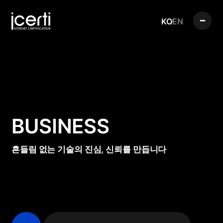
KO
EN
BUSINESS
흔들림 없는 기술의 진심, 신뢰를 만듭니다