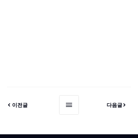
이전글
다음글