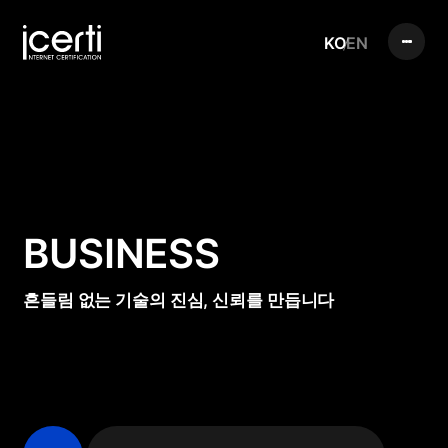
KO
EN
BUSINESS
흔들림 없는 기술의 진심, 신뢰를 만듭니다