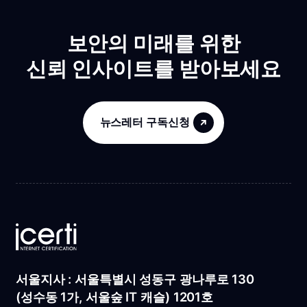
보안의 미래를 위한
신뢰 인사이트를 받아보세요
뉴스레터 구독신청
서울지사 : 서울특별시 성동구 광나루로 130
(성수동 1가, 서울숲 IT 캐슬) 1201호