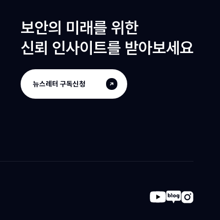
보안의 미래를 위한
신뢰 인사이트를 받아보세요
뉴스레터 구독신청