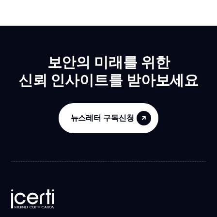
보안의 미래를 위한
신뢰 인사이트를 받아보세요
뉴스레터 구독신청