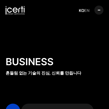
KO
EN
BUSINESS
흔들림 없는 기술의 진심, 신뢰를 만듭니다