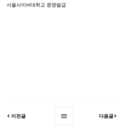
서울사이버대학교 증명발급
이전글
다음글