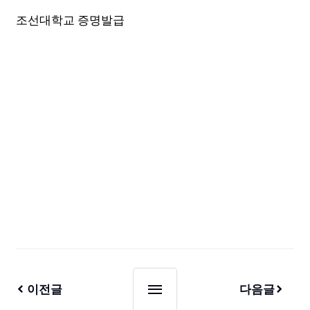
조선대학교 증명발급
이전글
다음글