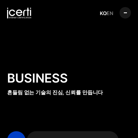
KO
EN
BUSINESS
흔들림 없는 기술의 진심, 신뢰를 만듭니다