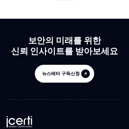
보안의 미래를 위한
신뢰 인사이트를 받아보세요
뉴스레터 구독신청