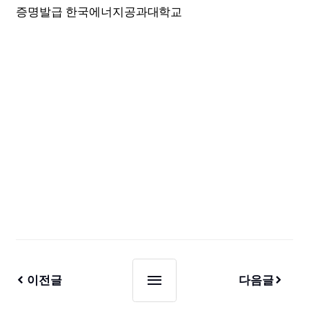
증명발급 한국에너지공과대학교
이전글
다음글