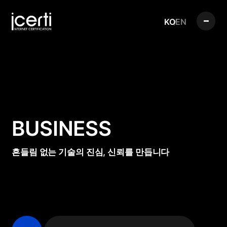
KO
EN
BUSINESS
흔들림 없는 기술의 진심, 신뢰를 만듭니다