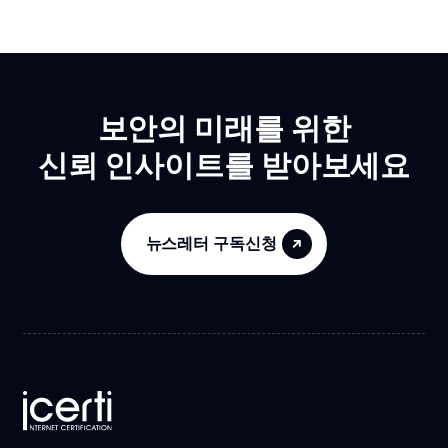
보안의 미래를 위한
신뢰 인사이트를 받아보세요
뉴스레터 구독신청