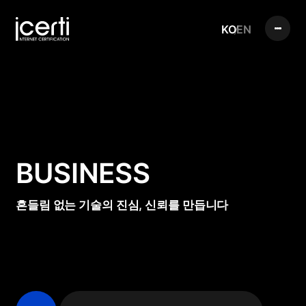
KO
EN
BUSINESS
흔들림 없는 기술의 진심, 신뢰를 만듭니다