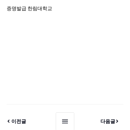
증명발급 한림대학교
이전글
다음글