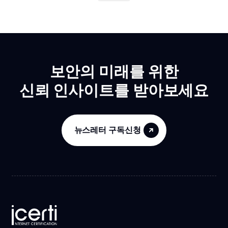
보안의 미래를 위한
신뢰 인사이트를 받아보세요
뉴스레터 구독신청