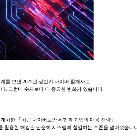
계를 보면 2025년 상반기 사이버 침해사고
습니다. 그런데 숫자보다 더 중요한 변화가 있습니다.
동 개최한 「최근 사이버보안 위협과 기업의 대응 전략」
AI를 활용한 해킹은 단순히 시스템에 침입하는 수준을 넘어섰습니다