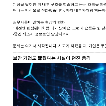
계정을 탈취한 뒤 내부 구조를 학습하고 문서 흐름을 파
빼내는 방식으로 진화했습니다. 마치 내부자처럼 행동하
실무자들이 말하는 현장의 변화
"예전엔 랜섬웨어처럼 티가 났어요. 그런데 요즘은 몇 달
-중견 제조사 정보보안 담당자 K씨
문제는 여기서 시작됩니다. 사고가 터졌을 때, 기업은 무
------------------------------------------------------------------------------
보안 기업도 뚫렸다는 사실이 던진 충격