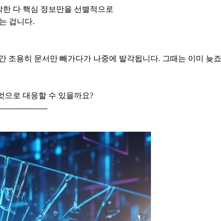
악한 다 핵심 정보만을 선별적으로
는 겁니다.
간 조용히 문서만 빼가다가 나중에 발각됩니다. 그때는 이미 늦죠.
엇으로 대응할 수 있을까요?
--------------------