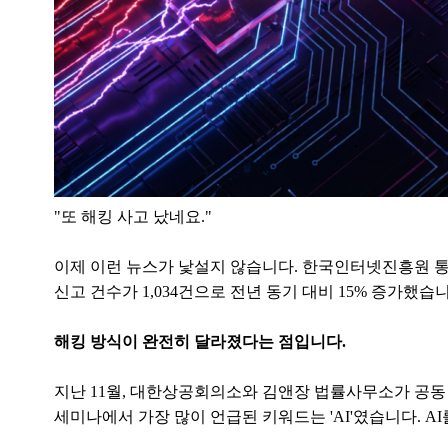
"또 해킹 사고 났네요."
이제 이런 뉴스가 낯설지 않습니다. 한국인터넷진흥원 통
신고 건수가 1,034건으로 전년 동기 대비 15% 증가했
해킹 방식이 완전히 달라졌다는 점입니다.
지난 11월, 대한상공회의소와 김앤장 법률사무소가 공
세미나에서 가장 많이 언급된 키워드는 'AI'였습니다. 