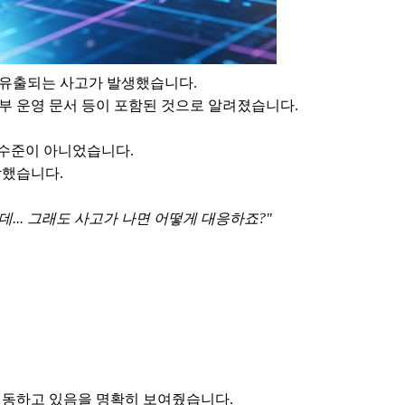
가 유출되는 사고가 발생했습니다.
내부 운영 문서 등이 포함된 것으로 알려졌습니다.
" 수준이 아니었습니다.
작했습니다.
는데... 그래도 사고가 나면 어떻게 대응하죠?"
이동하고 있음을 명확히 보여줬습니다.