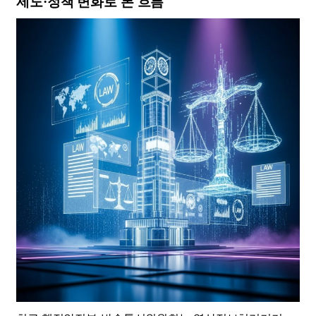
제도·정책 변화로 본 흐름