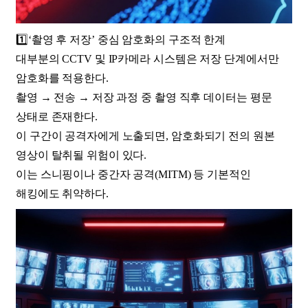
1️⃣‘촬영 후 저장’ 중심 암호화의 구조적 한계
대부분의 CCTV 및 IP카메라 시스템은 저장 단계에서만
암호화를 적용한다.
촬영 → 전송 → 저장 과정 중 촬영 직후 데이터는 평문
상태로 존재한다.
이 구간이 공격자에게 노출되면, 암호화되기 전의 원본
영상이 탈취될 위험이 있다.
이는 스니핑이나 중간자 공격(MITM) 등 기본적인
해킹에도 취약하다.