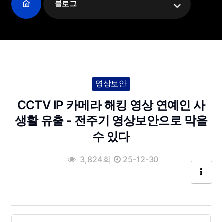
블로그
영상보안
CCTV IP 카메라 해킹 영상 연예인 사
생활 유출 - 전주기 영상보안으로 막을
수 있다
3,824회
25-12-30