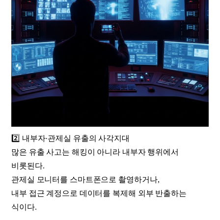
2️⃣ 내부자·관제실 유출의 사각지대
많은 유출 사고는 해킹이 아니라 내부자 행위에서
비롯된다.
관제실 모니터를 스마트폰으로 촬영하거나,
내부 접근 계정으로 데이터를 복제해 외부 반출하는
식이다.