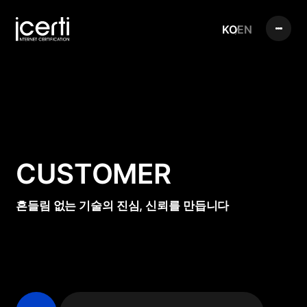
KO
EN
CUSTOMER
흔들림 없는 기술의 진심, 신뢰를 만듭니다