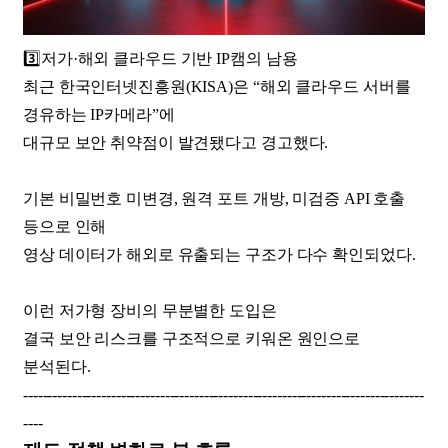
3️⃣저가·해외 클라우드 기반 IP캠의 남용
최근 한국인터넷진흥원(KISA)은 “해외 클라우드 서버를
경유하는 IP카메라”에
대규모 보안 취약점이 발견됐다고 경고했다.
기본 비밀번호 미변경, 원격 포트 개방, 미검증 API 호출
등으로 인해
영상 데이터가 해외로 유출되는 구조가 다수 확인되었다.
이런 저가형 장비의 무분별한 도입은
결국 보안 리스크를 구조적으로 키워온 원인으로
분석된다.
----------------------------------------------------------------------------------
----