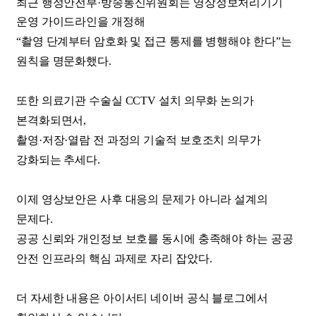
최근 행정안전부·방송통신위원회는 영상정보처리기기
운영 가이드라인을 개정해
“촬영 단계부터 암호화 및 접근 통제를 병행해야 한다”는
원칙을 명문화했다.
또한 의료기관 수술실 CCTV 설치 의무화 논의가
본격화되면서,
촬영·저장·열람 전 과정의 기술적 보호조치 의무가
강화되는 추세다.
이제 영상보안은 사후 대응의 문제가 아니라 설계의
문제다.
공공 신뢰와 개인정보 보호를 동시에 충족해야 하는 공공
안전 인프라의 핵심 과제로 자리 잡았다.
더 자세한 내용은 아이서티 네이버 공식 블로그에서