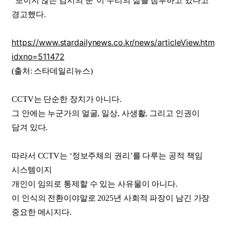
“보이지 않는 감시의 눈”이 우리의 삶을 침투하고 있다고
경고했다.
https://www.stardailynews.co.kr/news/articleView.html?
idxno=511472
(출처: 스타데일리뉴스)
CCTV는 단순한 장치가 아니다.
그 안에는 누군가의 얼굴, 일상, 사생활, 그리고 인권이
담겨 있다.
따라서 CCTV는 ‘정보주체의 권리’를 다루는 공적 책임
시스템이지
개인이 임의로 통제할 수 있는 사유물이 아니다.
이 인식의 전환이야말로 2025년 사회적 파장이 남긴 가장
중요한 메시지다.