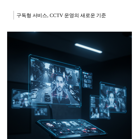
구독형 서비스, CCTV 운영의 새로운 기준