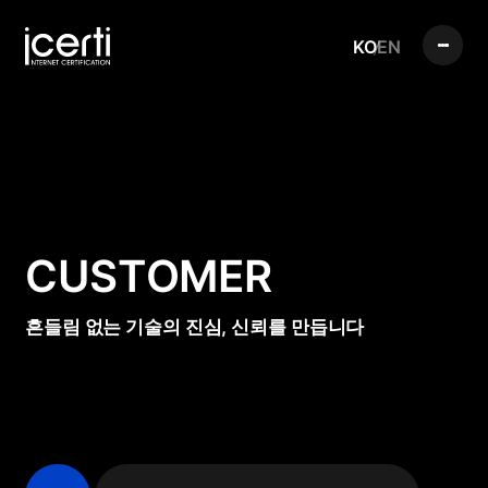
KO
EN
CUSTOMER
흔들림 없는 기술의 진심, 신뢰를 만듭니다