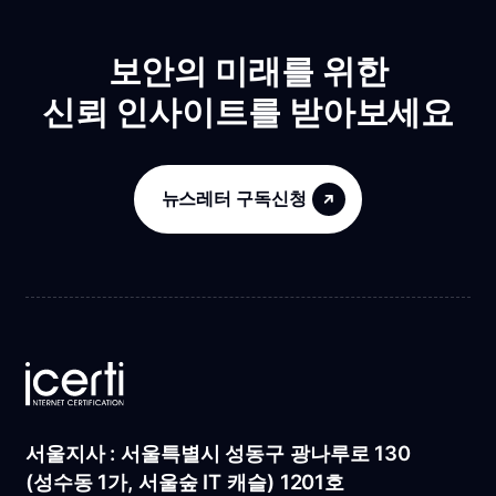
보안의 미래를 위한
신뢰 인사이트를 받아보세요
뉴스레터 구독신청
서울지사 : 서울특별시 성동구 광나루로 130
(성수동 1가, 서울숲 IT 캐슬) 1201호