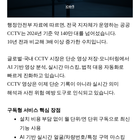
행정안전부 자료에 따르면, 전국 지자체가 운영하는 공공
CCTV는 2024년 기준 약 140만 대를 넘어섰습니다.
10년 전과 비교해 3배 이상 증가한 수치입니다.
글로벌·국내 CCTV 시장은 단순 영상 저장·모니터링에서
AI 기반 영상 분석, 실시간 마스킹, 법적 대응 자동화로
빠르게 진화하고 있습니다.
​CCTV 영상은 이제 단순 기록이 아니라 실시간 의미
해석과 사전 위험 예방 도구로 인식되고 있습니다.
구독형 서비스 핵심 장점
설치 비용 부담 없이 월 단위/연 단위 구독으로 최신
기능 사용
AI 기반 실시간 얼굴/차량번호/특정 구역 마스킹