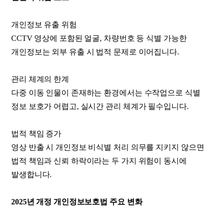
개인정보 유출 위험
CCTV 영상에 포함된 얼굴, 차량번호 등 식별 가능한
개인정보는 외부 유출 시 법적 문제로 이어집니다.
​관리 체계의 한계
다중 이동 인물이 존재하는 환경에서는 수작업으로 식별
정보 보호가 어렵고, 실시간 관리 체계가 필수입니다.
​법적 책임 증가
영상 반출 시 개인정보 비식별 처리 의무를 지키지 않으면
법적 책임과 신뢰 하락이라는 두 가지 위험이 동시에
발생합니다.
2025년 개정 개인정보보호법 주요 변화