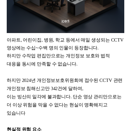
아파트, 어린이집, 병원, 학교 등에서 매일 생성되는 CCTV
영상에는 수십~수백 명의 인물이 등장합니다.
하지만 수작업 편집만으로는 개인정보 보호와 법적
대응을 동시에 만족할 수 없습니다.
하지만 2024년 개인정보보호위원회에 접수된 CCTV 관련
개인정보 침해신고만 342건에 달하며,
이는 빙산의 일각에 불과합니다. 단순 영상 관리만으로는
더 이상 위험을 막을 수 없다는 현실이 명확해지고
있습니다
현실적 위험 요소