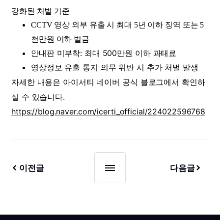
​강화된 처벌 기준
CCTV 영상 외부 유출 시 최대 5년 이하 징역 또는 5
천만원 이하 벌금
안내판 미부착: 최대 500만원 이하 과태료
영상정보 유출 통지 의무 위반 시 추가 처벌 발생
자세한 내용은 아이서티 네이버 공식 블로그에서 확인하
실 수 있습니다.
https://blog.naver.com/icerti_official/224022596768
이전글
다음글