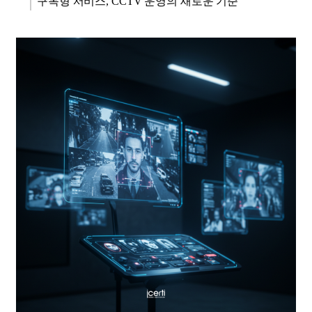
구독형 서비스, CCTV 운영의 새로운 기준