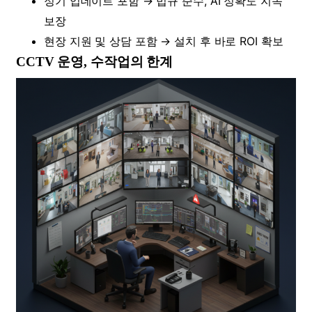
정기 업데이트 포함 → 법규 준수, AI 정확도 지속
보장
현장 지원 및 상담 포함 → 설치 후 바로 ROI 확보
CCTV 운영, 수작업의 한계