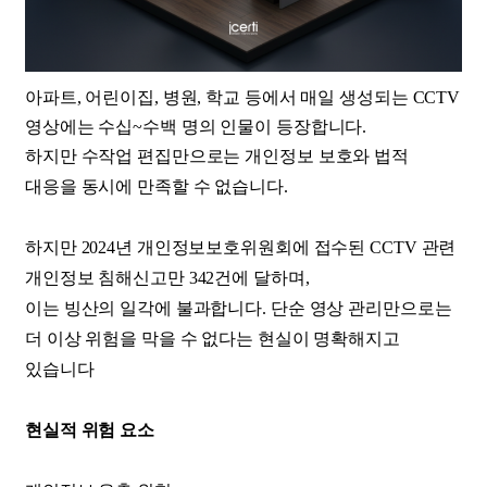
아파트, 어린이집, 병원, 학교 등에서 매일 생성되는 CCTV
영상에는 수십~수백 명의 인물이 등장합니다.
하지만 수작업 편집만으로는 개인정보 보호와 법적
대응을 동시에 만족할 수 없습니다.
하지만 2024년 개인정보보호위원회에 접수된 CCTV 관련
개인정보 침해신고만 342건에 달하며,
이는 빙산의 일각에 불과합니다. 단순 영상 관리만으로는
더 이상 위험을 막을 수 없다는 현실이 명확해지고
있습니다
현실적 위험 요소