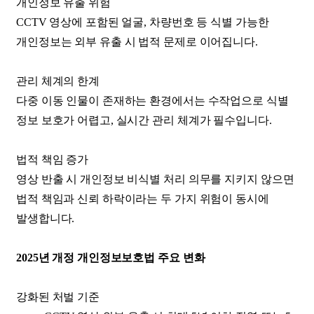
개인정보 유출 위험
CCTV 영상에 포함된 얼굴, 차량번호 등 식별 가능한
개인정보는 외부 유출 시 법적 문제로 이어집니다.
​관리 체계의 한계
다중 이동 인물이 존재하는 환경에서는 수작업으로 식별
정보 보호가 어렵고, 실시간 관리 체계가 필수입니다.
​법적 책임 증가
영상 반출 시 개인정보 비식별 처리 의무를 지키지 않으면
법적 책임과 신뢰 하락이라는 두 가지 위험이 동시에
발생합니다.
2025년 개정 개인정보보호법 주요 변화
​강화된 처벌 기준