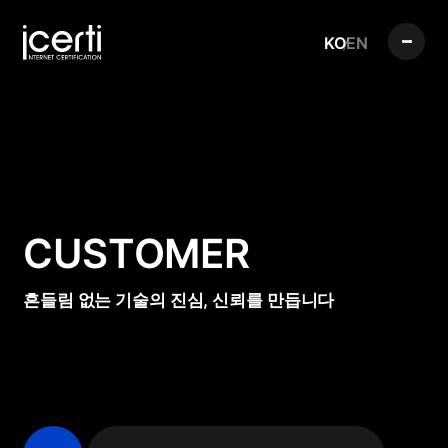
KO
EN
CUSTOMER
흔들림 없는 기술의 진심, 신뢰를 만듭니다