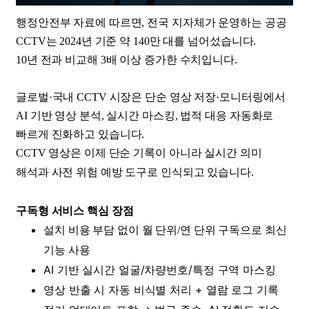
행정안전부 자료에 따르면, 전국 지자체가 운영하는 공공
CCTV는 2024년 기준 약 140만 대를 넘어섰습니다.
10년 전과 비교해 3배 이상 증가한 수치입니다.
글로벌·국내 CCTV 시장은 단순 영상 저장·모니터링에서
AI 기반 영상 분석, 실시간 마스킹, 법적 대응 자동화로
빠르게 진화하고 있습니다.
​CCTV 영상은 이제 단순 기록이 아니라 실시간 의미
해석과 사전 위험 예방 도구로 인식되고 있습니다.
구독형 서비스 핵심 장점
설치 비용 부담 없이 월 단위/연 단위 구독으로 최신
기능 사용
AI 기반 실시간 얼굴/차량번호/특정 구역 마스킹
영상 반출 시 자동 비식별 처리 + 열람 로그 기록