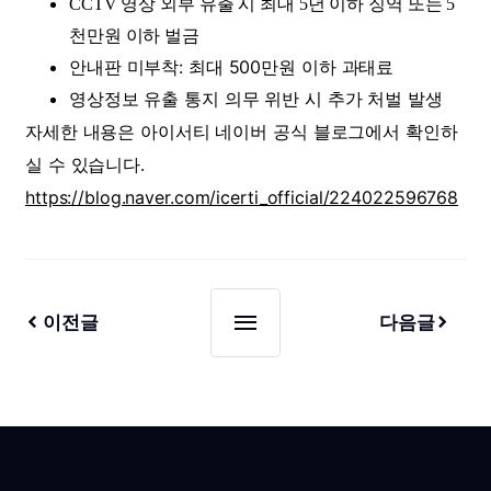
CCTV 영상 외부 유출 시 최대 5년 이하 징역 또는 5
천만원 이하 벌금
안내판 미부착: 최대 500만원 이하 과태료
영상정보 유출 통지 의무 위반 시 추가 처벌 발생
자세한 내용은 아이서티 네이버 공식 블로그에서 확인하
실 수 있습니다.
https://blog.naver.com/icerti_official/224022596768
이전글
다음글