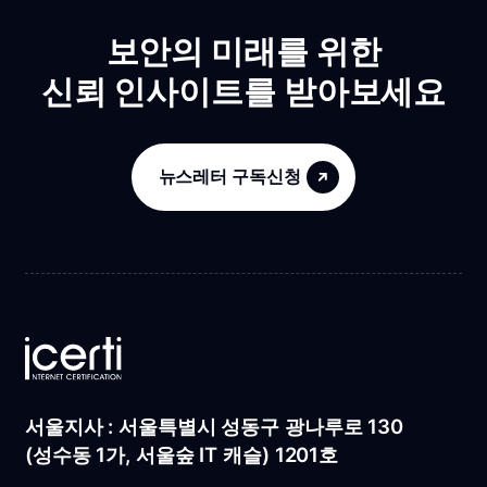
보안의 미래를 위한
신뢰 인사이트를 받아보세요
뉴스레터 구독신청
서울지사 : 서울특별시 성동구 광나루로 130
(성수동 1가, 서울숲 IT 캐슬) 1201호