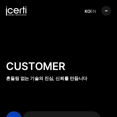
KO
EN
CUSTOMER
흔들림 없는 기술의 진심, 신뢰를 만듭니다