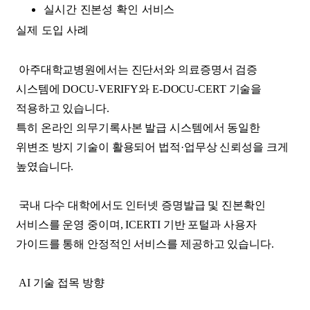
실시간 진본성 확인 서비스
실제 도입 사례
아주대학교병원에서는 진단서와 의료증명서 검증
시스템에 DOCU-VERIFY와 E-DOCU-CERT 기술을
적용하고 있습니다.
특히 온라인 의무기록사본 발급 시스템에서 동일한
위변조 방지 기술이 활용되어 법적·업무상 신뢰성을 크게
높였습니다.
국내 다수 대학에서도 인터넷 증명발급 및 진본확인
서비스를 운영 중이며, ICERTI 기반 포털과 사용자
가이드를 통해 안정적인 서비스를 제공하고 있습니다.
AI 기술 접목 방향