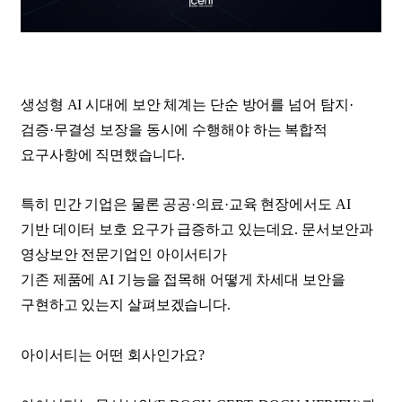
생성형 AI 시대에 보안 체계는 단순 방어를 넘어 탐지·
검증·무결성 보장을 동시에 수행해야 하는 복합적
요구사항에 직면했습니다.
특히 민간 기업은 물론 공공·의료·교육 현장에서도 AI
기반 데이터 보호 요구가 급증하고 있는데요. 문서보안과
영상보안 전문기업인 아이서티가
기존 제품에 AI 기능을 접목해 어떻게 차세대 보안을
구현하고 있는지 살펴보겠습니다.
아이서티는 어떤 회사인가요?