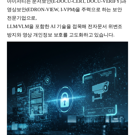
아이서티는 문서보안(E-DOCU-CERT, DOCU-VERIFY)과
영상보안(EDRON-VIEW, I-VPM)을 주력으로 하는 보안
전문기업으로,
LLM/VLM을 포함한 AI 기술을 접목해 전자문서 위변조
방지와 영상 개인정보 보호를 고도화하고 있습니다.