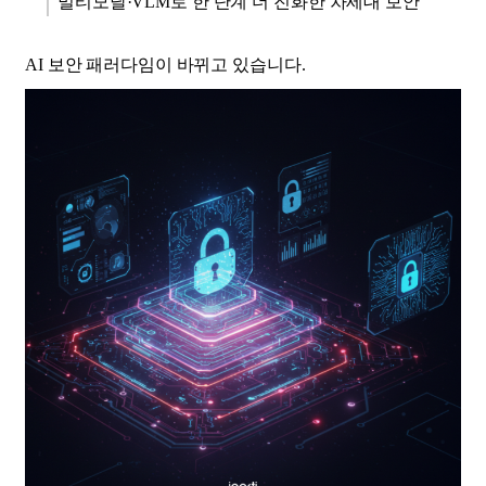
멀티모달·VLM로 한 단계 더 진화한 차세대 보안
AI 보안 패러다임이 바뀌고 있습니다.