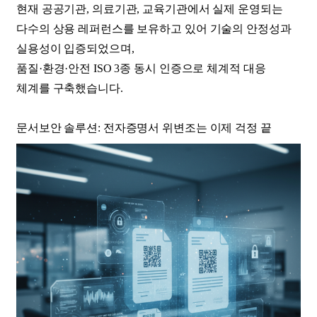
현재 공공기관, 의료기관, 교육기관에서 실제 운영되는
다수의 상용 레퍼런스를 보유하고 있어 기술의 안정성과
실용성이 입증되었으며,
품질·환경·안전 ISO 3종 동시 인증으로 체계적 대응
체계를 구축했습니다.
문서보안 솔루션: 전자증명서 위변조는 이제 걱정 끝