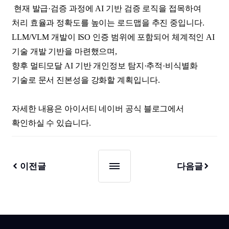
현재 발급·검증 과정에 AI 기반 검증 로직을 접목하여
처리 효율과 정확도를 높이는 로드맵을 추진 중입니다.
LLM/VLM 개발이 ISO 인증 범위에 포함되어 체계적인 AI
기술 개발 기반을 마련했으며,
향후 멀티모달 AI 기반 개인정보 탐지·추적·비식별화
기술로 문서 진본성을 강화할 계획입니다.
자세한 내용은 아이서티 네이버 공식 블로그에서
확인하실 수 있습니다.
이전글
다음글