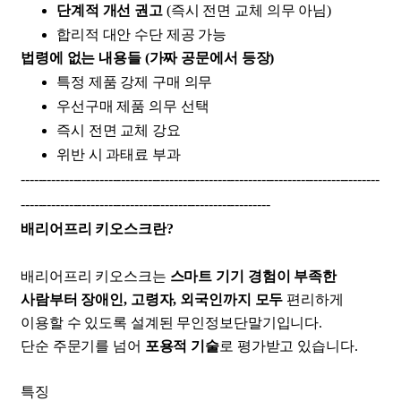
단계적 개선 권고
(즉시 전면 교체 의무 아님)
합리적 대안 수단 제공 가능
법령에 없는 내용들 (가짜 공문에서 등장)
특정 제품 강제 구매 의무
우선구매 제품 의무 선택
즉시 전면 교체 강요
위반 시 과태료 부과
----------------------------------------------------------------------------------
---------------------------------------------------------
배리어프리 키오스크란?
배리어프리 키오스크는
스마트 기기 경험이 부족한
사람부터 장애인, 고령자, 외국인까지 모두
편리하게
이용할 수 있도록 설계된 무인정보단말기입니다.
단순 주문기를 넘어
포용적 기술
로 평가받고 있습니다.
특징