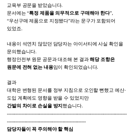
교육부 공문을 받았습니다.
문서에는 “
특정 제품을 의무적으로 구매해야 한다
”,
“우선구매 제품으로 지정됐다”라는 문구가 포함되어
있었죠.
내용이 석연치 않았던 담당자는
아이서티에 사실 확인을
문의했습니다.
행정안전부 원문 공문과 대조해 본 결과
해당 조항은
원문에 전혀 없는 내용
임이 확인되었습니다.
결과
대학은 변형된 문서를 정부 지침으로 오인할 뻔했고 예산·
도입 계획에도 영향을 받을 수 있었지만
간발의 차이로 손실을 방지
했습니다.
----------------------------------------------------------------------------------
------------------------------------------------------
담당자들이 꼭 주의해야 할 핵심