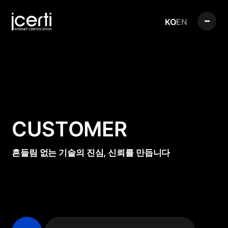
KO
EN
CUSTOMER
흔들림 없는 기술의 진심, 신뢰를 만듭니다