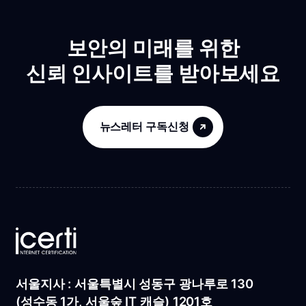
보안의 미래를 위한
신뢰 인사이트를 받아보세요
뉴스레터 구독신청
서울지사 : 서울특별시 성동구 광나루로 130
(성수동 1가, 서울숲 IT 캐슬) 1201호