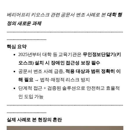
베리어프리 키오스크 관련 공문서 변조 사례로 본
대학 행
정의 새로운 과제
----------------------------------------------------------------------------------
----------------------------
핵심 요약
2025년부터 대학 등 교육기관은
무인정보단말기(키
오스크) 설치 시 장애인 접근성 보장 필수
공문서 변조 사례 급증,
적용 대상과 범위 정확히 이
해 필요
→ 법적·재정적 리스크 방지
단계적 접근 + 검증된 솔루션
으로 안전하고 효율적
인 도입 가능
----------------------------------------------------------------------------------
----------------------------
실제 사례로 본 현장의 혼란