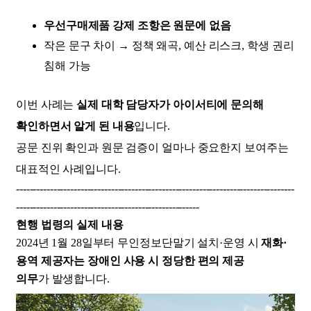
우선구매제품 강제 조항은 원문에 없음
작은 문구 차이 → 정책 왜곡, 예산 리스크, 학생 권리
침해
가능
이번 사례는
실제 대학 담당자가 아이서티에 문의해
확인하면서 알게 된 내용
입니다.
공문 진위 확인과 원문 검증이 얼마나 중요한지 보여주는
대표적인 사례입니다.
----------------------------------------------------------------------------------
------------------------------------------------------
현행 법령의 실제 내용
2024년 1월 28일부터 무인정보단말기 설치·운영 시
재화·
용역 제공자는 장애인 사용 시 정당한 편의 제공
의무
가
발생합니다.