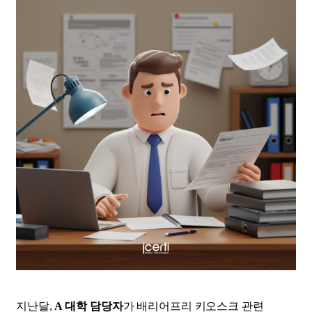
지난달,
A 대학 담당자
가 배리어프리 키오스크 관련