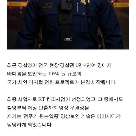
최근 경찰청이 전국 현장 경찰관 1만 4천여 명에게
바디캠을 도입하는 195억 원 규모의
국가 치안 디지털 전환 프로젝트가 본격 시작됩니다.
최종 사업자로 KT 컨소시엄이 선정되었고, 그 중에서도
촬영부터 저장·반출까지 영상 무결성을
지키는 '전주기 원본입증' 영상보안 기술은 아이서티가
담당하게 되었습니다.