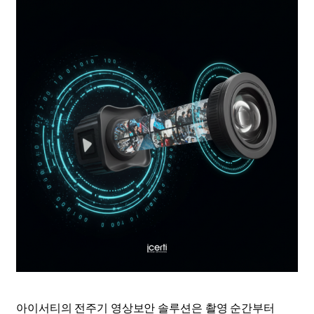
아이서티의 전주기 영상보안 솔루션은 촬영 순간부터