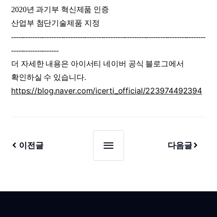
2020년 과기부 혁신제품 인증
산업부 첨단기술제품 지정
----------------------------------------------------------------------------------
--------------------
더 자세한 내용은 아이서티 네이버 공식 블로그에서
확인하실 수 있습니다.
https://blog.naver.com/icerti_official/223974492394
이전글
다음글