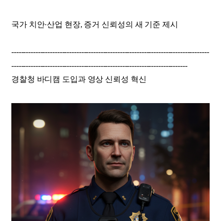
국가 치안·산업 현장, 증거 신뢰성의 새 기준 제시
----------------------------------------------------------------------------------
-------------------------------------------------------------------------
경찰청 바디캠 도입과 영상 신뢰성 혁신