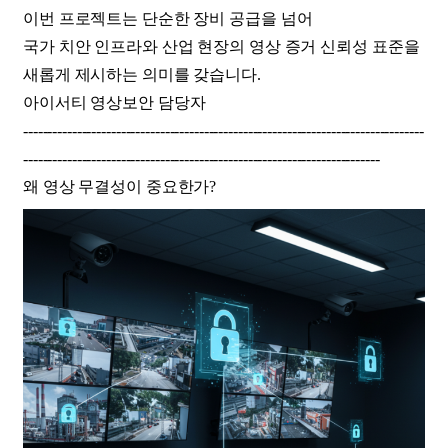
이번 프로젝트는 단순한 장비 공급을 넘어
국가 치안 인프라와 산업 현장의 영상 증거 신뢰성 표준을
새롭게 제시하는 의미를 갖습니다.
아이서티 영상보안 담당자
----------------------------------------------------------------------------------
-------------------------------------------------------------------------
왜 영상 무결성이 중요한가?