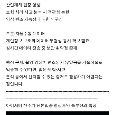
산업재해 현장 영상
보험 처리·사고 분석 시 객관성 논란
영상 변조 가능성에 대한 의구심
드론·자율주행 데이터
개인정보 보호와 데이터 무결성 동시 확보 필요
실시간 데이터 전송 중 보안 취약점 존재
핵심 문제: 촬영 영상이 변조되지 않았음을 기술적으로
입증할 수 없다면, 법원·보험·사고
분석 등에서 신뢰할 수 있는 증거로 활용하기 어렵다는
점입니다.
----------------------------------------------------------------------------------
-------------------------------------------------------------------------
아이서티 전주기 원본입증 영상보안 솔루션의 특징