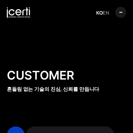
KO
EN
CUSTOMER
흔들림 없는 기술의 진심, 신뢰를 만듭니다