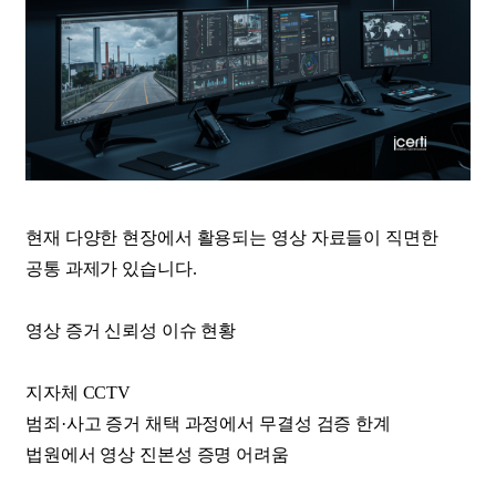
현재 다양한 현장에서 활용되는 영상 자료들이 직면한
공통 과제가 있습니다.
영상 증거 신뢰성 이슈 현황
지자체 CCTV
범죄·사고 증거 채택 과정에서 무결성 검증 한계
법원에서 영상 진본성 증명 어려움