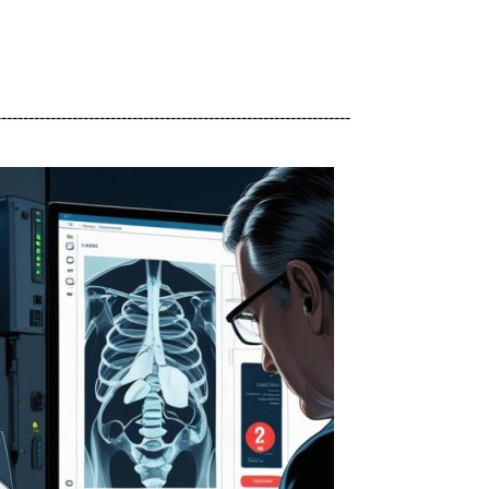
-----------------------------------------------------------------