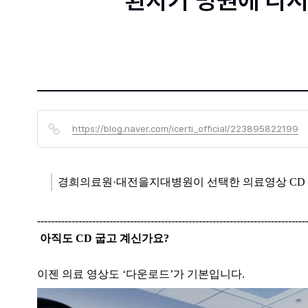
환자가 병원에 다시 
https://blog.naver.com/icerti_official/223895822199
경희의료원·대전을지대병원이 선택한 의료영상 CD 다
------------------------------------------------------------------------------
아직도 CD 굽고 계신가요?
​이젠 의료 영상도 ‘다운로드’가 기본입니다.