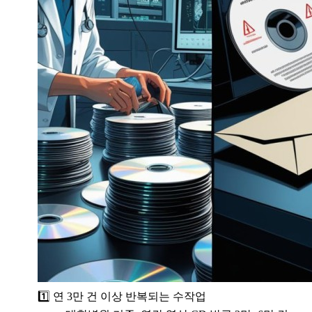
1️⃣ 연 3만 건 이상 반복되는 수작업