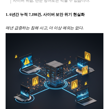
사이버 위협, 단순 방어로는 막을 수 없습니다.
1. 6년간 누적 7,198건, 사이버 보안 위기 현실화
매년 급증하는 침해 사고, 더 이상 예외는 없다.