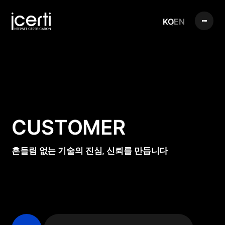
KO
EN
CUSTOMER
흔들림 없는 기술의 진심, 신뢰를 만듭니다