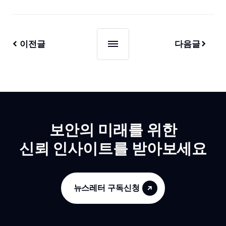
이전글
다음글
보안의 미래를 위한
신뢰 인사이트를 받아보세요
뉴스레터 구독신청