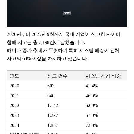
2020년부터 2025년 9월까지 국내 기업이 신고한 사이버
침해 사고는 총 7,198건에 달했습니다.
해마다 증가 추세가 뚜렷하며 특히 시스템 해킹이 전체
사고의 60% 이상을 차지하고 있습니다.
연도
신고 건수
시스템 해킹 비중
2020
603
41.4%
2021
640
46.0%
2022
1,142
62.0%
2023
1,277
67.0%
2024
1,887
72.8%